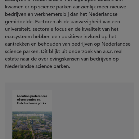
kwamen er op science parken aanzienlijk meer nieuwe
bedrijven en werknemers bij dan het Nederlandse
gemiddelde. Factoren als de aanwezigheid van een
universiteit, sectorale focus en de kwaliteit van het
ecosysteem hebben een positieve invloed op het
aantrekken en behouden van bedrijven op Nederlandse
science parken. Dit blijkt uit onderzoek van a.s.r. real
estate naar de overlevingskansen van bedrijven op
Nederlandse science parken.