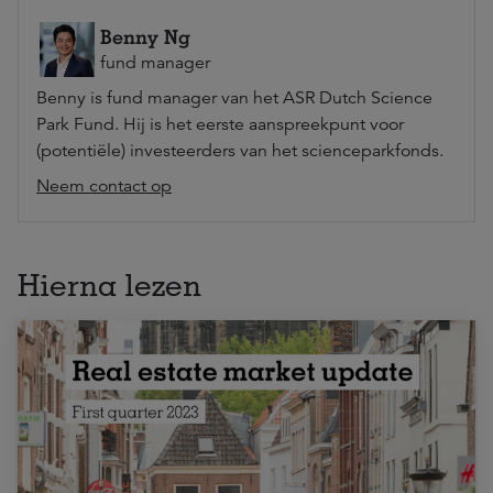
Benny Ng
fund manager
Benny is fund manager van het ASR Dutch Science
Park Fund. Hij is het eerste aanspreekpunt voor
(potentiële) investeerders van het scienceparkfonds.
Neem contact op
Hierna lezen