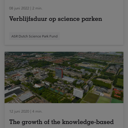
08 juni 2022 | 2 min.
Verblijfsduur op science parken
ASR Dutch Science Park Fund
12 juni 2020 | 4 min.
The growth of the knowledge-based