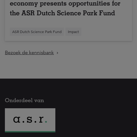
economy presents opportunities for
the ASR Dutch Science Park Fund
ASR Dutch Science Park Fund
Impact
Bezoek de kennisbank
Onderdeel van