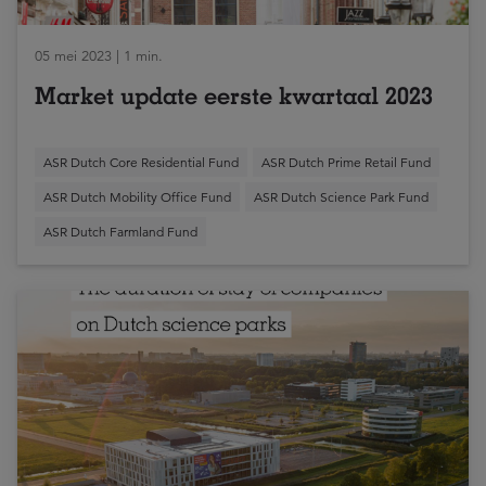
05 mei 2023 | 1 min.
Market update eerste kwartaal 2023
ASR Dutch Core Residential Fund
ASR Dutch Prime Retail Fund
ASR Dutch Mobility Office Fund
ASR Dutch Science Park Fund
ASR Dutch Farmland Fund