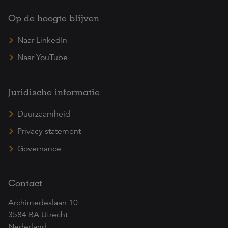
Op de hoogte blijven
Naar LinkedIn
Naar YouTube
Juridische informatie
Duurzaamheid
Privacy statement
Governance
Contact
Archimedeslaan 10
3584 BA Utrecht
Nederland