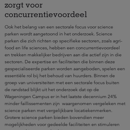
zorgt voor
concurrentievoordeel
Ook het belang van een sectorale focus voor science
parken wordt aangetoond in het onderzoek. Science
parken die zich richten op specifieke sectoren, zoals agri-
food en life sciences, hebben een concurrentievoordeel
en trekken makkelijker bedrijven aan die actief zijn in die
sectoren. De expertise en faciliteiten die binnen deze
gespecialiseerde parken worden aangeboden, spelen een
essentiële rol bij het behoud van huurders. Binnen de
groep van universiteiten met een sectorale focus buiten
de randstad blijkt uit het onderzoek dat op de
Wageningen Campus er in het laatste decennium 24%
minder faillissementen zijn waargenomen vergeleken met
science parken met vergelijkbare locatiekenmerken.
Grotere science parken bieden bovendien meer
mogelijkheden voor gedeelde faciliteiten en stimuleren