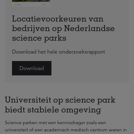
Locatievoorkeuren van
bedrijven op Nederlandse
science parks
Download het hele onderzoeksrapport
Download
Universiteit op science park
biedt stabiele omgeving
Science parken met een kennisdrager zoals een
universiteit of een academisch medisch centrum waren in