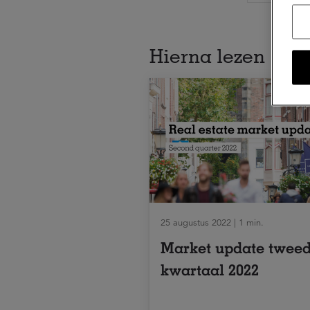
Hierna lezen
25 augustus 2022 | 1 min.
Market update twee
kwartaal 2022