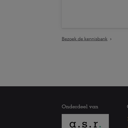
Bezoek de kennisbank
Onderdeel van