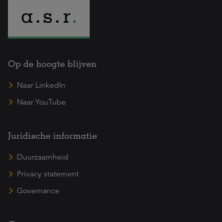
Op de hoogte blijven
Naar LinkedIn
Naar YouTube
Juridische informatie
Duurzaamheid
Privacy statement
Governance