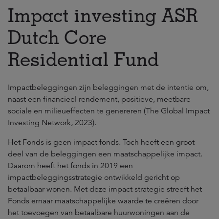
Impact investing ASR
Dutch Core
Residential Fund
Impactbeleggingen zijn beleggingen met de intentie om,
naast een financieel rendement, positieve, meetbare
sociale en milieueffecten te genereren (The Global Impact
Investing Network, 2023).
Het Fonds is geen impact fonds. Toch heeft een groot
deel van de beleggingen een maatschappelijke impact.
Daarom heeft het fonds in 2019 een
impactbeleggingsstrategie ontwikkeld gericht op
betaalbaar wonen. Met deze impact strategie streeft het
Fonds ernaar maatschappelijke waarde te creëren door
het toevoegen van betaalbare huurwoningen aan de