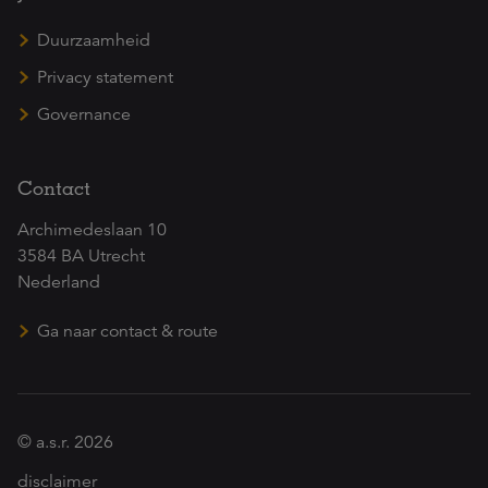
Duurzaamheid
Privacy statement
Governance
Contact
Archimedeslaan 10
3584 BA Utrecht
Nederland
Ga naar contact & route
© a.s.r. 2026
disclaimer