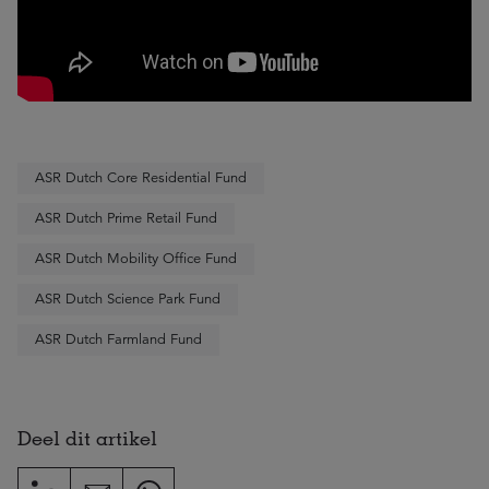
ASR Dutch Core Residential Fund
ASR Dutch Prime Retail Fund
ASR Dutch Mobility Office Fund
ASR Dutch Science Park Fund
ASR Dutch Farmland Fund
Deel dit artikel