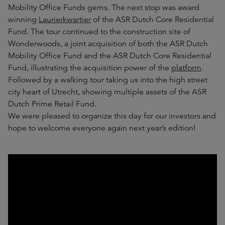
Mobility Office Funds gems. The next stop was award
winning
Laurierkwartier
of the ASR Dutch Core Residential
Fund. The tour continued to the construction site of
Wonderwoods, a joint acquisition of both the ASR Dutch
Mobility Office Fund and the ASR Dutch Core Residential
Fund, illustrating the acquisition power of the
platform
.
Followed by a walking tour taking us into the high street
city heart of Utrecht, showing multiple assets of the ASR
Dutch Prime Retail Fund.
We were pleased to organize this day for our investors and
hope to welcome everyone again next year’s edition!