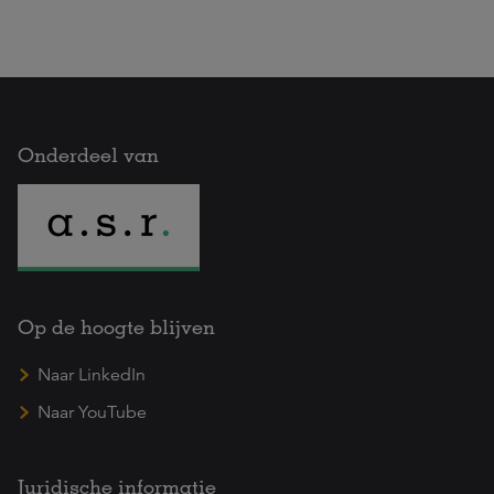
Onderdeel van
Op de hoogte blijven
Naar LinkedIn
Naar YouTube
Juridische informatie