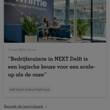
13 mei 2026 | 4 min.
“Bedrijfsruimte in NEXT Delft is
een logische keuze voor een scale-
up als de onze”
ASR Dutch Science Park Fund
Bezoek de kennisbank