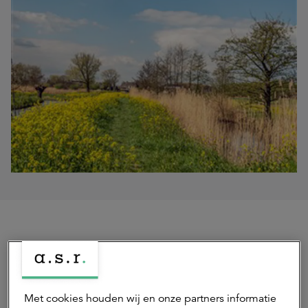
Deel dit artikel
Met cookies houden wij en onze partners informatie