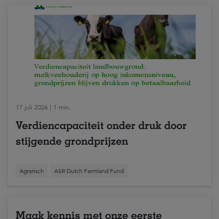
17 juli 2026 | 1 min.
Verdiencapaciteit onder druk door
stijgende grondprijzen
Agrarisch
ASR Dutch Farmland Fund
Maak kennis met onze eerste