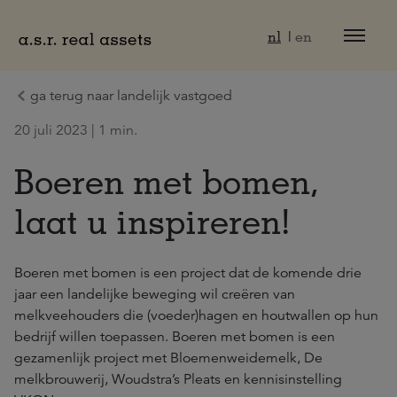
Naar hoofdinhoud
nl
en
ga terug naar landelijk vastgoed
20 juli 2023 | 1 min.
Boeren met bomen,
laat u inspireren!
Boeren met bomen is een project dat de komende drie
jaar een landelijke beweging wil creëren van
melkveehouders die (voeder)hagen en houtwallen op hun
bedrijf willen toepassen. Boeren met bomen is een
gezamenlijk project met Bloemenweidemelk, De
melkbrouwerij, Woudstra’s Pleats en kennisinstelling