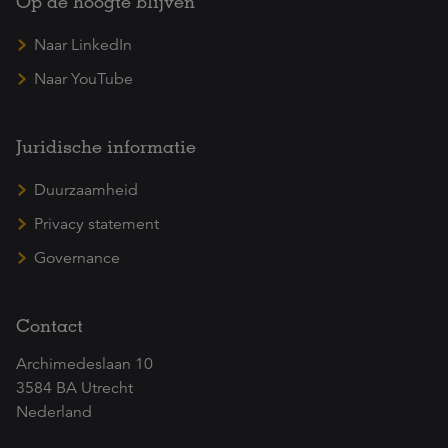
Op de hoogte blijven
Naar LinkedIn
Naar YouTube
Juridische informatie
Duurzaamheid
Privacy statement
Governance
Contact
Archimedeslaan 10
3584 BA Utrecht
Nederland