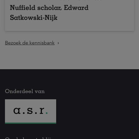
Nuffield scholar, Edward
Satkowski-Nijk
Bezoek de kennisbank
Onderdeel van