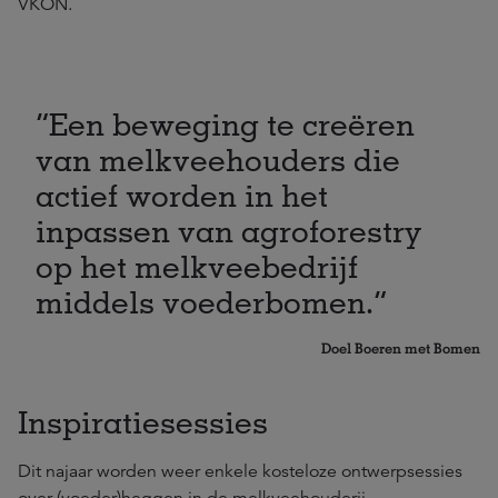
VKON.
Een beweging te creëren
van melkveehouders die
actief worden in het
inpassen van agroforestry
op het melkveebedrijf
middels voederbomen.
Doel Boeren met Bomen
Inspiratiesessies
Dit najaar worden weer enkele kosteloze ontwerpsessies