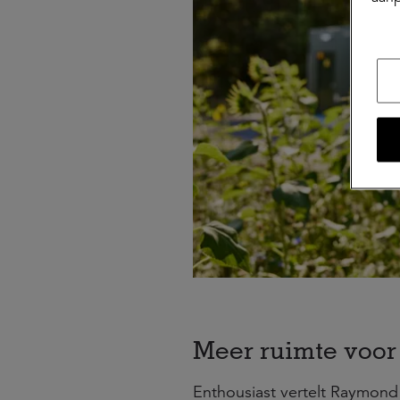
Meer ruimte voor
Enthousiast vertelt Raymond