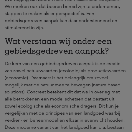
We merken ook dat boeren bereid zijn te ondernemen,
stappen te maken als er perspectief is. Een
gebiedsgedreven aanpak kan daar ondersteunend en
stimulerend in zijn.
Wat verstaan wij onder een
gebiedsgedreven aanpak?
De kern van een gebiedsgedreven aanpak is de creatie
van zowel natuurwaarden (ecologie) als productiewaarden
(economie). Daarnaast is het belangrijk om zoveel
mogelijk met de natuur mee te bewegen (nature based
solutions). Concreet betekent dit dat we in overleg met
alle betrokkenen een model schetsen dat bestaat uit
zowel ecologische als economische dragers. Dit kun je
vergelijken met de principes van een landgoed waarbij
verdien- en beheermodellen elkaar in evenwicht houden.
Deze moderne variant van het landgoed kan o.a. bestaan