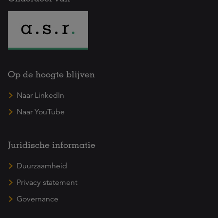
Op de hoogte blijven
Naar LinkedIn
Naar YouTube
Juridische informatie
Duurzaamheid
Privacy statement
Governance