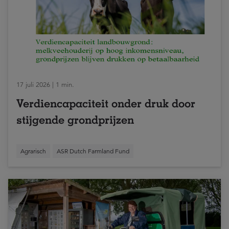
17 juli 2026 | 1 min.
Verdiencapaciteit onder druk door
stijgende grondprijzen
Agrarisch
ASR Dutch Farmland Fund