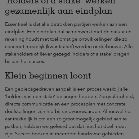
’Holders of a stake’ werken
gezamenlijk aan eindplan
Essentieel is dat alle betrokken partijen werken aan een
eindplan. Een eindplan dat samenwerkt met de natuur en
rekening houdt met toekomstige ontwikkelingen die zo
concreet mogelijk (kwantitatief) worden onderbouwd. Alle
stakeholders of liever gezegd ‘holders of a stake’ dragen
bij aan het succes.
Klein beginnen loont
Een gebiedsgedreven aanpak is een proces waarbij alle
‘holders van een stake’ belangen hebben. Zorgvuldigheid,
directe communicatie en een procesplan met concrete
doelstellingen zijn hierbij randvoorwaarden. Alhoewel het
aantrekkelijk is om een zo groot mogelijk gebied aan te
pakken, hebben we geleerd dat dat niet het doel moet
zijn. Succes boeken in meerdere handzame gebieden