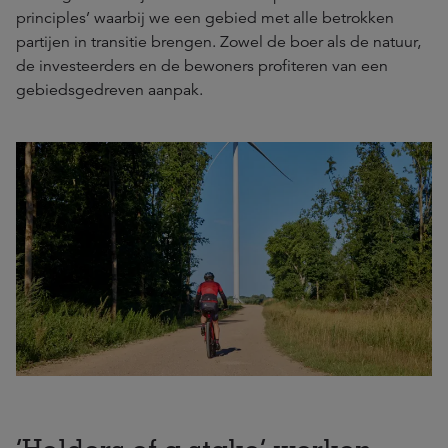
principles’ waarbij we een gebied met alle betrokken
partijen in transitie brengen. Zowel de boer als de natuur,
de investeerders en de bewoners profiteren van een
gebiedsgedreven aanpak.