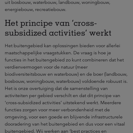
uit bosbouw, waterbouw, landbouw, woningbouw,
energiebouw, recreatiebouw.
Het principe van ‘cross-
subsidized activities’ werkt
Het buitengebied kan oplossingen bieden voor allerlei
maatschappelijke vraagstukken. De vraag is hoe je
functies in het buitengebied zo kunt combineren dat het
verdienvermogen voor de natuur (meer
biodiversiteitsbouw en waterbouw) en de boer (landbouw,
bosbouw, woningbouw, waterbouw) voldoende robuust is.
Het is onze overtuiging dat de samenstelling van
activiteiten per gebied verschilt en dat dit principe van
‘cross-subsidized activities’ uitstekend werkt. Meerdere
functies zorgen voor meer verbondenheid met de
omgeving, voor een goede en blijvende infrastructurele
dooradering van het buitengebied en dus voor een vitaal
buitengebied. Wij werken aan ‘best practices en