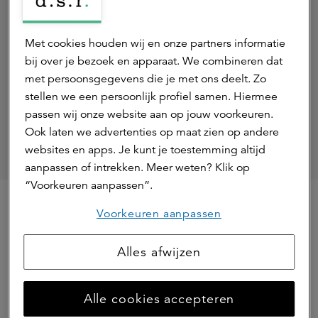
Met cookies houden wij en onze partners informatie
bij over je bezoek en apparaat. We combineren dat
met persoonsgegevens die je met ons deelt. Zo
stellen we een persoonlijk profiel samen. Hiermee
passen wij onze website aan op jouw voorkeuren.
Ook laten we advertenties op maat zien op andere
websites en apps. Je kunt je toestemming altijd
aanpassen of intrekken. Meer weten? Klik op
“Voorkeuren aanpassen”.
Voorkeuren aanpassen
Agrarisch
Alles afwijzen
Deel dit artikel
Alle cookies accepteren