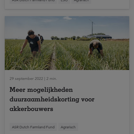
29 september 2022 | 2 min.
Meer mogelijkheden
duurzaamheidskorting voor
akkerbouwers
ASR Dutch Farmland Fund
Agrarisch