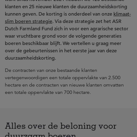
klanten en 25 nieuwe klanten de duurzaamheidskorting
kunnen geven. De korting is onderdeel van onze
klimaat-
slim boeren strategie
. Via deze strategie zet het ASR
Dutch Farmland Fund zich in voor een agrarische sector
waar vruchtbare grond voor de volgende generaties
boeren beschikbaar blijft. We vertellen u graag meer
over de gebeurtenissen in het eerste jaar van deze
duurzaamheidskorting.
De contracten van onze bestaande klanten
vertegenwoordigen een totale oppervlakte van 2.500
hectare en de contracten van nieuwe klanten omvatten
een totale oppervlakte van 700 hectare.
Alles over de beloning voor
duurzaam boeren