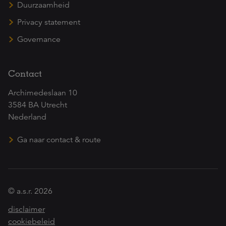
Duurzaamheid
Privacy statement
Governance
Contact
Archimedeslaan 10
3584 BA Utrecht
Nederland
Ga naar contact & route
© a.s.r. 2026
disclaimer
cookiebeleid