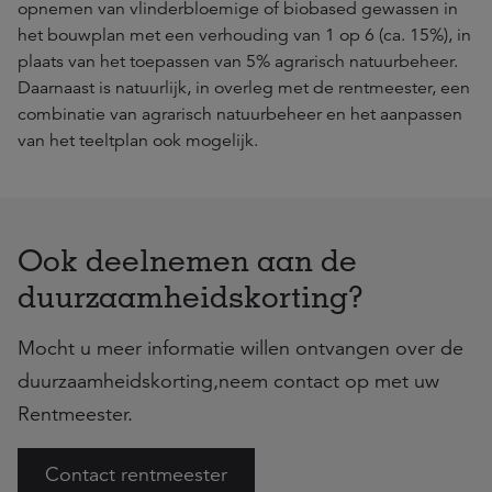
opnemen van vlinderbloemige of biobased gewassen in
het bouwplan met een verhouding van 1 op 6 (ca. 15%), in
plaats van het toepassen van 5% agrarisch natuurbeheer.
Daarnaast is natuurlijk, in overleg met de rentmeester, een
combinatie van agrarisch natuurbeheer en het aanpassen
van het teeltplan ook mogelijk.
Ook deelnemen aan de
duurzaamheidskorting?
Mocht u meer informatie willen ontvangen over de
duurzaamheidskorting,neem contact op met uw
Rentmeester.
Contact rentmeester