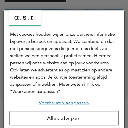
Met cookies houden wij en onze partners informatie
bij over je bezoek en apparaat. We combineren dat
met persoonsgegevens die je met ons deelt. Zo
stellen we een persoonlijk profiel samen. Hiermee
passen wij onze website aan op jouw voorkeuren.
Ook laten we advertenties op maat zien op andere
websites en apps. Je kunt je toestemming altijd
aanpassen of intrekken. Meer weten? Klik op
“Voorkeuren aanpassen”.
Voorkeuren aanpassen
Agrarisch
Alles afwijzen
ASR Dutch Farmland Fund