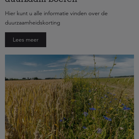
Hier kunt u alle informatie vinden over de
duurzaamheidskorting
Lees meer