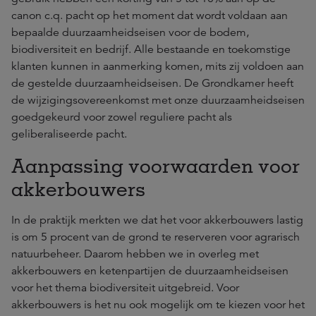
canon c.q. pacht op het moment dat wordt voldaan aan
bepaalde duurzaamheidseisen voor de bodem,
biodiversiteit en bedrijf. Alle bestaande en toekomstige
klanten kunnen in aanmerking komen, mits zij voldoen aan
de gestelde duurzaamheidseisen. De Grondkamer heeft
de wijzigingsovereenkomst met onze duurzaamheidseisen
goedgekeurd voor zowel reguliere pacht als
geliberaliseerde pacht.
Aanpassing voorwaarden voor
akkerbouwers
In de praktijk merkten we dat het voor akkerbouwers lastig
is om 5 procent van de grond te reserveren voor agrarisch
natuurbeheer. Daarom hebben we in overleg met
akkerbouwers en ketenpartijen de duurzaamheidseisen
voor het thema biodiversiteit uitgebreid. Voor
akkerbouwers is het nu ook mogelijk om te kiezen voor het