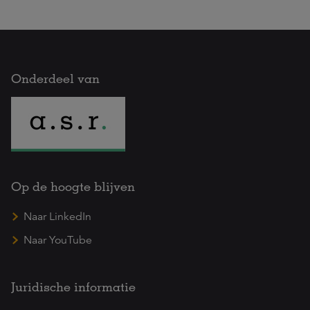
Onderdeel van
Op de hoogte blijven
Naar LinkedIn
Naar YouTube
Juridische informatie