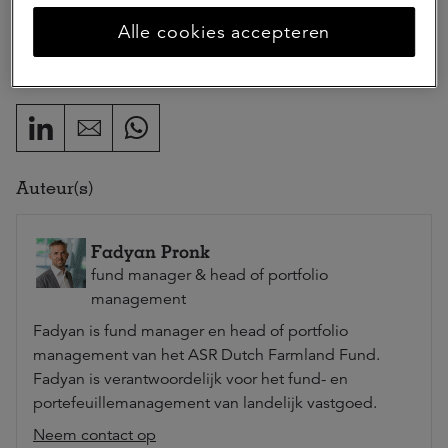
Alle cookies accepteren
Deel dit artikel
Auteur(s)
Fadyan Pronk
fund manager & head of portfolio
management
Fadyan is fund manager en head of portfolio
management van het ASR Dutch Farmland Fund.
Fadyan is verantwoordelijk voor het fund- en
portefeuillemanagement van landelijk vastgoed.
Neem contact op