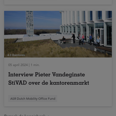
05 april 2024 | 1 min.
Interview Pieter Vandeginste
StiVAD over de kantorenmarkt
ASR Dutch Mobility Office Fund