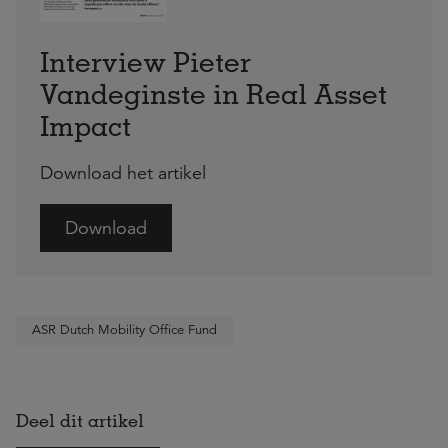
Interview Pieter
Vandeginste in Real Asset
Impact
Download het artikel
Download
ASR Dutch Mobility Office Fund
Deel dit artikel