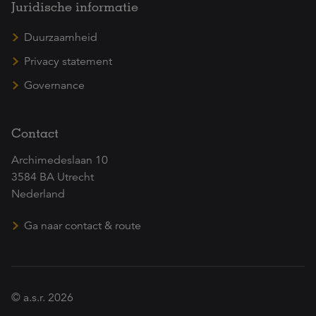
Juridische informatie
Duurzaamheid
Privacy statement
Governance
Contact
Archimedeslaan 10
3584 BA Utrecht
Nederland
Ga naar contact & route
© a.s.r. 2026