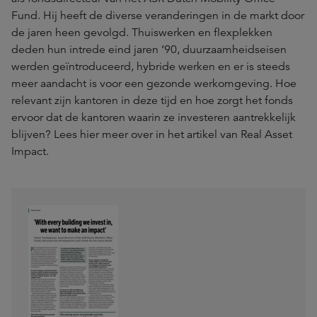
Fund. Hij heeft de diverse veranderingen in de markt door
de jaren heen gevolgd. Thuiswerken en flexplekken
deden hun intrede eind jaren ‘90, duurzaamheidseisen
werden geïntroduceerd, hybride werken en er is steeds
meer aandacht is voor een gezonde werkomgeving. Hoe
relevant zijn kantoren in deze tijd en hoe zorgt het fonds
ervoor dat de kantoren waarin ze investeren aantrekkelijk
blijven? Lees hier meer over in het artikel van Real Asset
Impact.