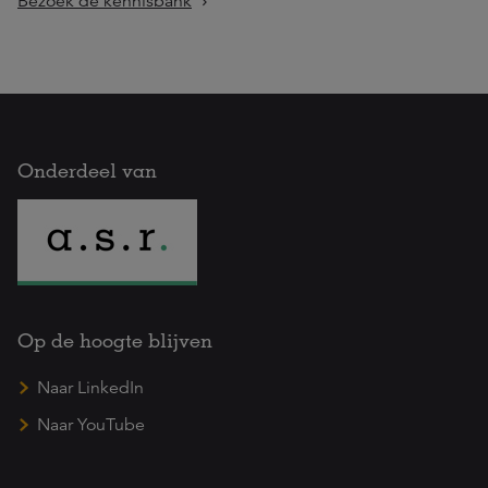
Bezoek de kennisbank
Onderdeel van
Op de hoogte blijven
Naar LinkedIn
Naar YouTube