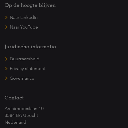
Op de hoogte blijven
Naar LinkedIn
Naar YouTube
Juridische informatie
Duurzaamheid
Privacy statement
Governance
Contact
Archimedeslaan 10
3584 BA Utrecht
Nederland