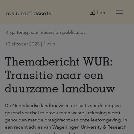
Naar hoofdinhoud
nl
en
ga terug naar nieuws en publicaties
10 oktober 2023 | 1 min.
Themabericht WUR:
Transitie naar een
duurzame landbouw
De Nederlandse landbouwsector staat voor de opgave
gezond voedsel te produceren waarbij rekening wordt
gehouden met de draagkracht van onze leefomgeving. In
een recent advies van Wageningen University & Research