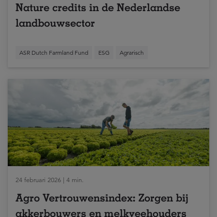
Nature credits in de Nederlandse
landbouwsector
ASR Dutch Farmland Fund
ESG
Agrarisch
24 februari 2026 | 4 min.
Agro Vertrouwensindex: Zorgen bij
akkerbouwers en melkveehouders