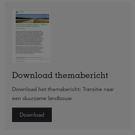
Download themabericht
Download het themabericht: Transitie naar
een duurzame landbouw
Download