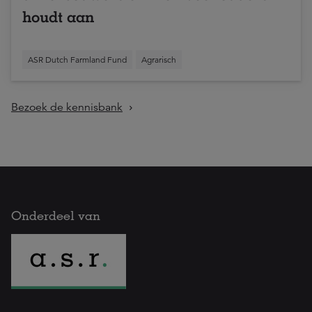
houdt aan
ASR Dutch Farmland Fund
Agrarisch
Bezoek de kennisbank
Onderdeel van