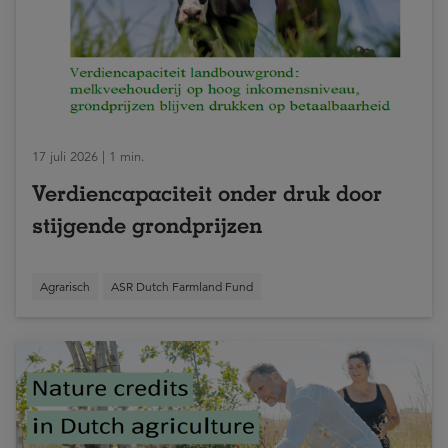
17 juli 2026 | 1 min.
Verdiencapaciteit onder druk door
stijgende grondprijzen
Agrarisch
ASR Dutch Farmland Fund