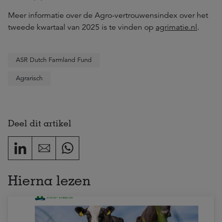
Meer informatie over de Agro-vertrouwensindex over het
tweede kwartaal van 2025 is te vinden op
agrimatie.nl
.
ASR Dutch Farmland Fund
Agrarisch
Deel dit artikel
Hierna lezen