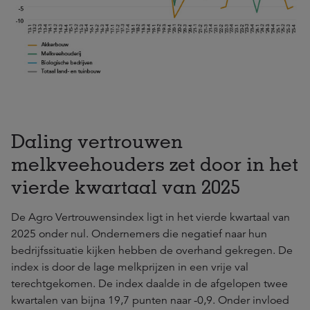
Daling vertrouwen
melkveehouders zet door in het
vierde kwartaal van 2025
De Agro Vertrouwensindex ligt in het vierde kwartaal van
2025 onder nul. Ondernemers die negatief naar hun
bedrijfssituatie kijken hebben de overhand gekregen. De
index is door de lage melkprijzen in een vrije val
terechtgekomen. De index daalde in de afgelopen twee
kwartalen van bijna 19,7 punten naar -0,9. Onder invloed