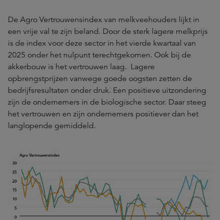
De Agro Vertrouwensindex van melkveehouders lijkt in
een vrije val te zijn beland. Door de sterk lagere melkprijs
is de index voor deze sector in het vierde kwartaal van
2025 onder het nulpunt terechtgekomen. Ook bij de
akkerbouw is het vertrouwen laag. Lagere
opbrengstprijzen vanwege goede oogsten zetten de
bedrijfsresultaten onder druk. Een positieve uitzondering
zijn de ondernemers in de biologische sector. Daar steeg
het vertrouwen en zijn ondernemers positiever dan het
langlopende gemiddeld.