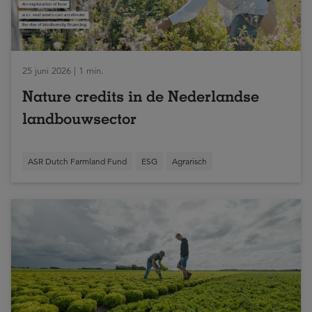
25 juni 2026 | 1 min.
Nature credits in de Nederlandse
landbouwsector
ASR Dutch Farmland Fund
ESG
Agrarisch