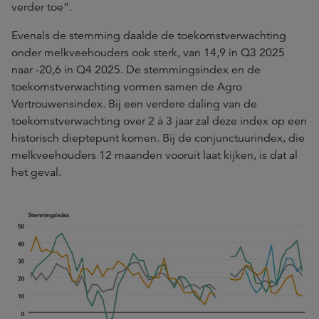
verder toe”.
Evenals de stemming daalde de toekomstverwachting
onder melkveehouders ook sterk, van 14,9 in Q3 2025
naar -20,6 in Q4 2025. De stemmingsindex en de
toekomstverwachting vormen samen de Agro
Vertrouwensindex. Bij een verdere daling van de
toekomstverwachting over 2 à 3 jaar zal deze index op een
historisch dieptepunt komen. Bij de conjunctuurindex, die
melkveehouders 12 maanden vooruit laat kijken, is dat al
het geval.