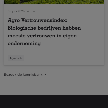
05 juni 2026 | 6 min.
Agro Vertrouwensindex:
Biologische bedrijven hebben
meeste vertrouwen in eigen
onderneming
Agrarisch
Bezoek de kennisbank