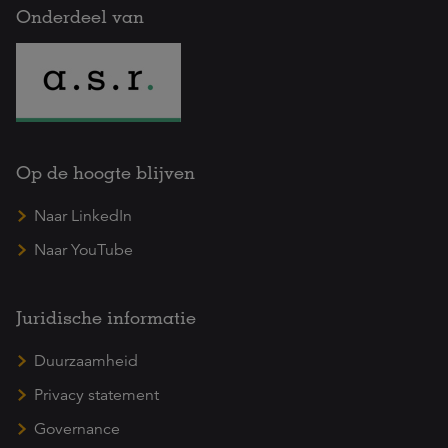
Onderdeel van
Op de hoogte blijven
Naar LinkedIn
Naar YouTube
Juridische informatie
Duurzaamheid
Privacy statement
Governance