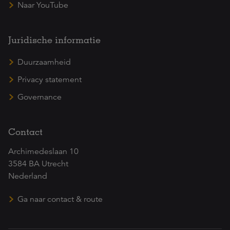
Naar YouTube
Juridische informatie
Duurzaamheid
Privacy statement
Governance
Contact
Archimedeslaan 10
3584 BA Utrecht
Nederland
Ga naar contact & route