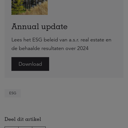
Annual update
Lees het ESG beleid van a.s.r. real estate en
de behaalde resultaten over 2024
Download
ESG
Deel dit artikel