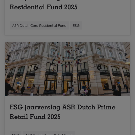
Residential Fund 2025
ASR Dutch Core Residential Fund
ESG
ESG jaarverslag ASR Dutch Prime
Retail Fund 2025