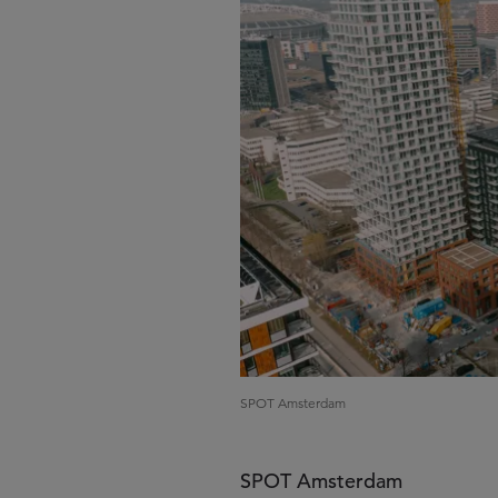
SPOT Amsterdam
SPOT Amsterdam