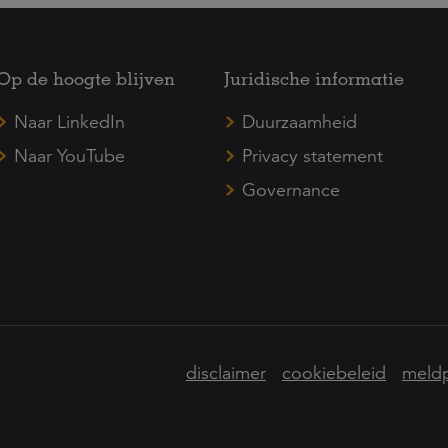
Op de hoogte blijven
Juridische informatie
Naar LinkedIn
Duurzaamheid
Naar YouTube
Privacy statement
Governance
disclaimer
cookiebeleid
meldp