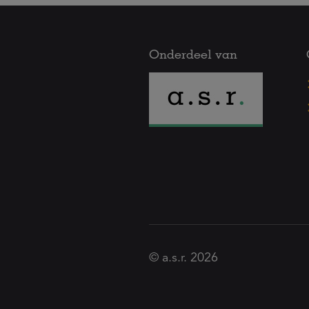
Onderdeel van
© a.s.r. 2026