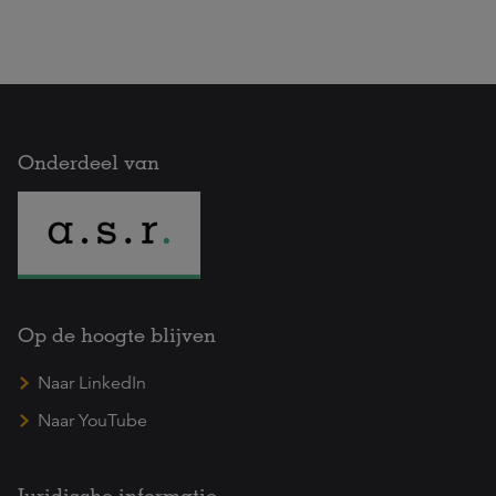
Onderdeel van
Op de hoogte blijven
Naar LinkedIn
Naar YouTube
Juridische informatie