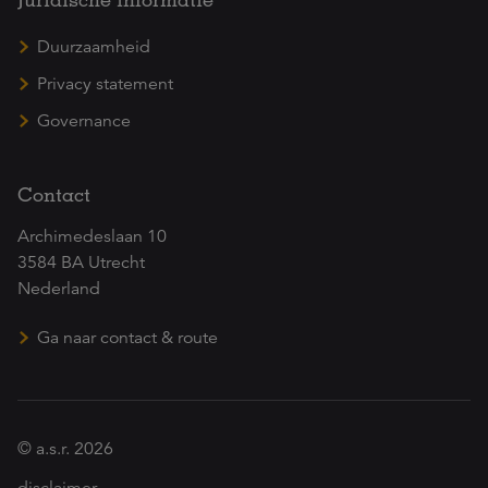
Duurzaamheid
Privacy statement
Governance
Contact
Archimedeslaan 10
3584 BA Utrecht
Nederland
Ga naar contact & route
© a.s.r. 2026