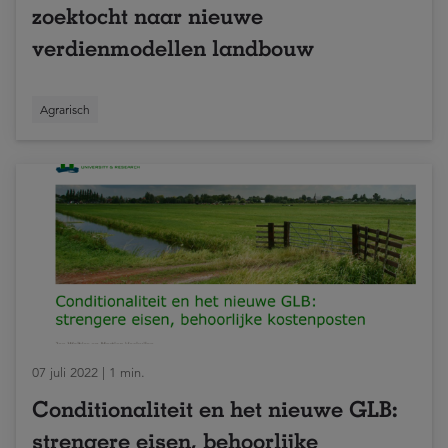
zoektocht naar nieuwe
verdienmodellen landbouw
Agrarisch
07 juli 2022 | 1 min.
Conditionaliteit en het nieuwe GLB:
strengere eisen, behoorlijke