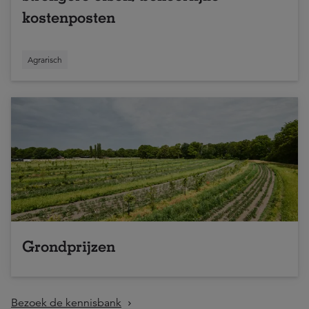
kostenposten
Agrarisch
Grondprijzen
Bezoek de kennisbank