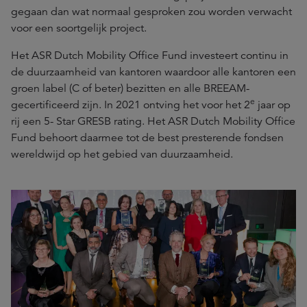
gegaan dan wat normaal gesproken zou worden verwacht
voor een soortgelijk project.
Het ASR Dutch Mobility Office Fund investeert continu in
de duurzaamheid van kantoren waardoor alle kantoren een
groen label (C of beter) bezitten en alle BREEAM-
e
gecertificeerd zijn. In 2021 ontving het voor het 2
jaar op
rij een 5- Star GRESB rating. Het ASR Dutch Mobility Office
Fund behoort daarmee tot de best presterende fondsen
wereldwijd op het gebied van duurzaamheid.