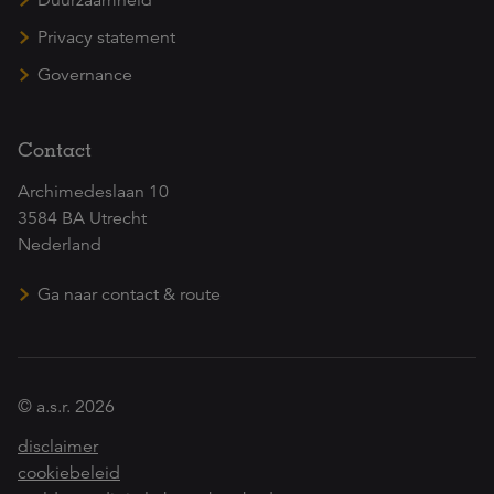
Duurzaamheid
Privacy statement
Governance
Contact
Archimedeslaan 10
3584 BA Utrecht
Nederland
Ga naar contact & route
© a.s.r. 2026
disclaimer
cookiebeleid