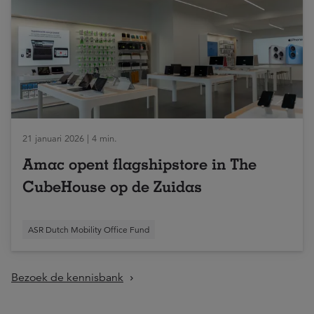
21 januari 2026 | 4 min.
Amac opent flagshipstore in The
CubeHouse op de Zuidas
ASR Dutch Mobility Office Fund
Bezoek de kennisbank