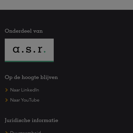
Onderdeel van
Op de hoogte blijven
Naar LinkedIn
Naar YouTube
Juridische informatie