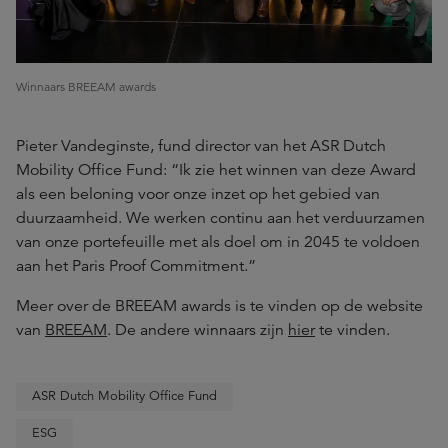
Winnaars BREEAM awards
Pieter Vandeginste, fund director van het ASR Dutch
Mobility Office Fund: “Ik zie het winnen van deze Award
als een beloning voor onze inzet op het gebied van
duurzaamheid. We werken continu aan het verduurzamen
van onze portefeuille met als doel om in 2045 te voldoen
aan het Paris Proof Commitment.”
Meer over de BREEAM awards is te vinden op de website
van
BREEAM
. De andere winnaars zijn
hier
te vinden.
ASR Dutch Mobility Office Fund
ESG