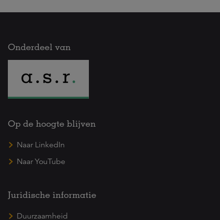
Onderdeel van
Op de hoogte blijven
Naar LinkedIn
Naar YouTube
Juridische informatie
Duurzaamheid