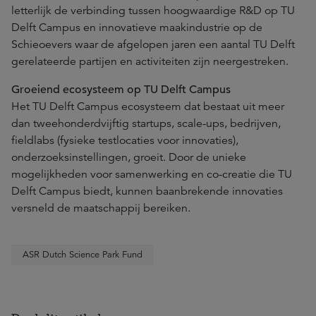
letterlijk de verbinding tussen hoogwaardige R&D op TU
Delft Campus en innovatieve maakindustrie op de
Schieoevers waar de afgelopen jaren een aantal TU Delft
gerelateerde partijen en activiteiten zijn neergestreken.
Groeiend ecosysteem op TU Delft Campus
Het TU Delft Campus ecosysteem dat bestaat uit meer
dan tweehonderdvijftig startups, scale-ups, bedrijven,
fieldlabs (fysieke testlocaties voor innovaties),
onderzoeksinstellingen, groeit. Door de unieke
mogelijkheden voor samenwerking en co-creatie die TU
Delft Campus biedt, kunnen baanbrekende innovaties
versneld de maatschappij bereiken.
ASR Dutch Science Park Fund