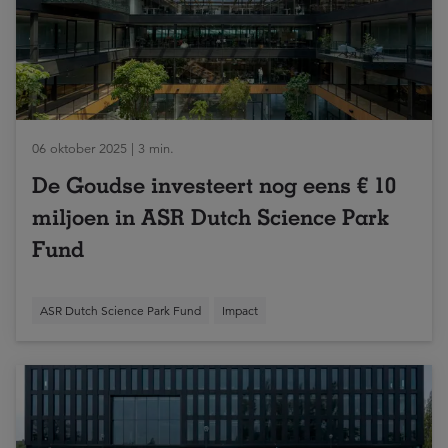
06 oktober 2025 | 3 min.
De Goudse investeert nog eens € 10
miljoen in ASR Dutch Science Park
Fund
ASR Dutch Science Park Fund
Impact