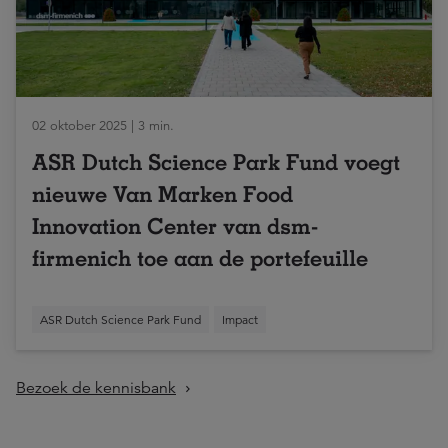
02 oktober 2025 | 3 min.
ASR Dutch Science Park Fund voegt
nieuwe Van Marken Food
Innovation Center van dsm-
firmenich toe aan de portefeuille
ASR Dutch Science Park Fund
Impact
Bezoek de kennisbank