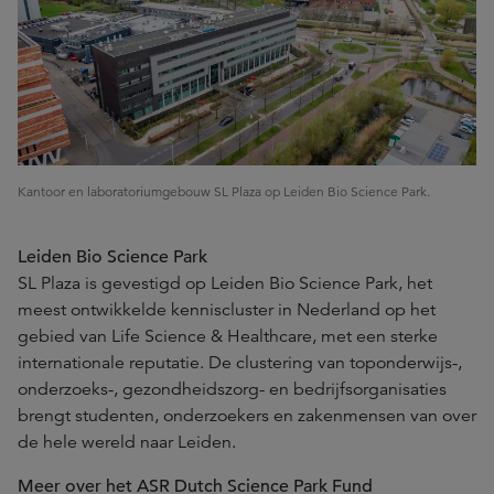
Kantoor en laboratoriumgebouw SL Plaza op Leiden Bio Science Park.
Leiden Bio Science Park
SL Plaza is gevestigd op Leiden Bio Science Park, het
meest ontwikkelde kenniscluster in Nederland op het
gebied van Life Science & Healthcare, met een sterke
internationale reputatie. De clustering van toponderwijs-,
onderzoeks-, gezondheidszorg- en bedrijfsorganisaties
brengt studenten, onderzoekers en zakenmensen van over
de hele wereld naar Leiden.
Meer over het ASR Dutch Science Park Fund