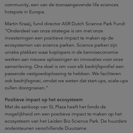
community, een van de toonaangevende life sciences
hotspots in Europa.
Martin Kraaij, fund director ASR Dutch Science Park Fund:
“Onderdeel van onze strategie is om met onze
investeringen een positieve impact te maken op de
ecosystemen van science parken. Science parken zijn
unieke plekken waar koplopers in de kenniseconomie
werken aan nieuwe oplossingen en innovaties voor onze
samenleving. Ons doel is om voor elk bedrijfsprofiel een
passende vastgoedoplossing te hebben. We faciliteren
ook bedrijfsgroei, omdat we weten dat start-ups, scale-ups
zullen doorgroeien.”
Positieve impact op het ecosysteem
Met de aankoop van SL Plaza heeft het fonds de
mogelijkheid om een positieve impact te maken op het
ecosysteem van het Leiden Bio Science Park. De huurders
ondersteunen verschillende Duurzame