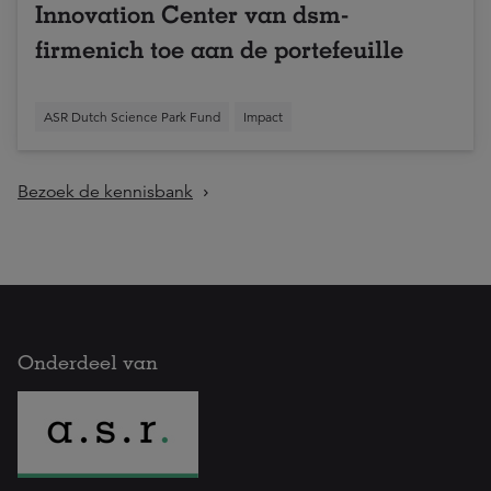
Innovation Center van dsm-
firmenich toe aan de portefeuille
ASR Dutch Science Park Fund
Impact
Bezoek de kennisbank
Onderdeel van