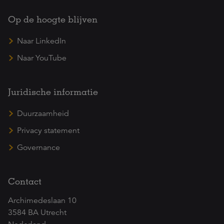
Op de hoogte blijven
Naar LinkedIn
Naar YouTube
Juridische informatie
Duurzaamheid
Privacy statement
Governance
Contact
Archimedeslaan 10
3584 BA Utrecht