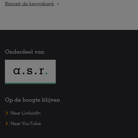
Bezoek de kennisbank
Onderdeel van
Op de hoogte blijven
Naar LinkedIn
Naar YouTube