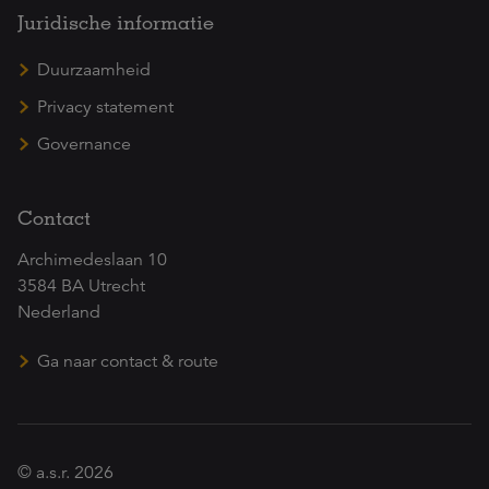
Juridische informatie
Duurzaamheid
Privacy statement
Governance
Contact
Archimedeslaan 10
3584 BA Utrecht
Nederland
Ga naar contact & route
© a.s.r. 2026