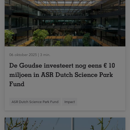
06 oktober 2025 | 3 min.
De Goudse investeert nog eens € 10
miljoen in ASR Dutch Science Park
Fund
ASR Dutch Science Park Fund
Impact