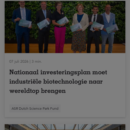
07 juli 2026 | 3 min.
Nationaal investeringsplan moet
industriële biotechnologie naar
wereldtop brengen
ASR Dutch Science Park Fund