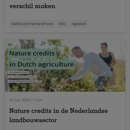
verschil maken
ASR Dutch Farmland Fund
ESG
Agrarisch
25 juni 2026 | 1 min.
Nature credits in de Nederlandse
landbouwsector