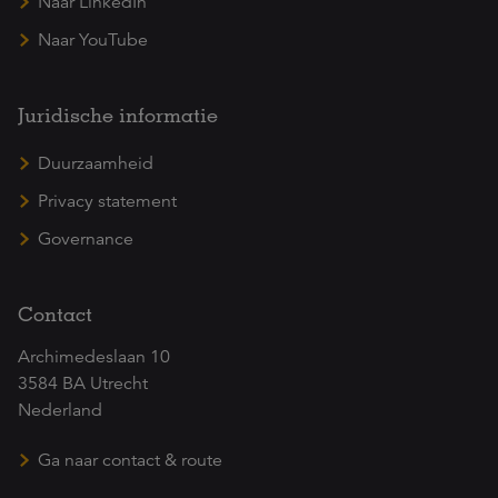
Naar LinkedIn
Naar YouTube
Juridische informatie
Duurzaamheid
Privacy statement
Governance
Contact
Archimedeslaan 10
3584 BA Utrecht
Nederland
Ga naar contact & route