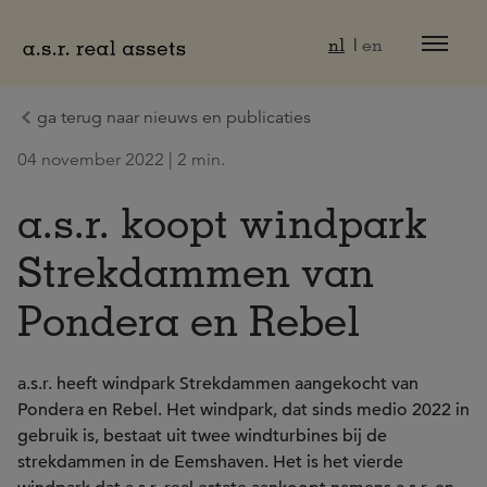
Naar hoofdinhoud
nl
en
ga terug naar nieuws en publicaties
04 november 2022 | 2 min.
a.s.r. koopt windpark
Strekdammen van
Pondera en Rebel
a.s.r. heeft windpark Strekdammen aangekocht van
Pondera en Rebel. Het windpark, dat sinds medio 2022 in
gebruik is, bestaat uit twee windturbines bij de
strekdammen in de Eemshaven. Het is het vierde