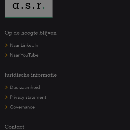
Op de hoogte blijven
Naar LinkedIn
Naar YouTube
Juridische informatie
Duurzaamheid
Privacy statement
Governance
Contact