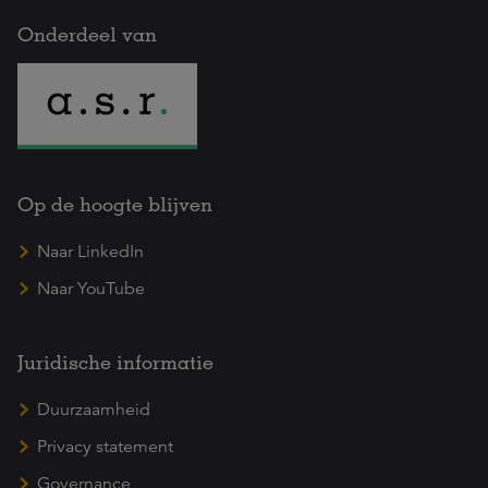
Onderdeel van
Op de hoogte blijven
Naar LinkedIn
Naar YouTube
Juridische informatie
Duurzaamheid
Privacy statement
Governance