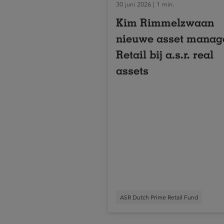
30 juni 2026 | 1 min.
Kim Rimmelzwaan
nieuwe asset manag
Retail bij a.s.r. real
assets
ASR Dutch Prime Retail Fund