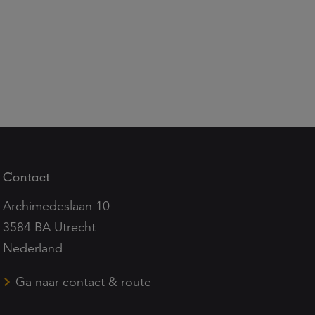
Contact
Archimedeslaan 10
3584 BA Utrecht
Nederland
Ga naar contact & route