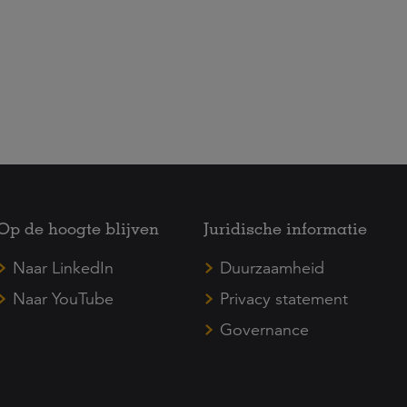
Op de hoogte blijven
Juridische informatie
Naar LinkedIn
Duurzaamheid
Naar YouTube
Privacy statement
Governance