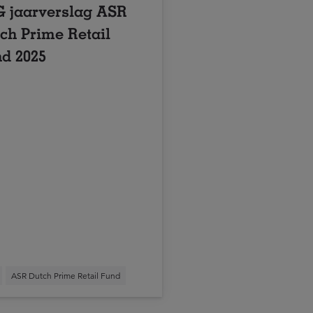
 jaarverslag ASR
ch Prime Retail
d 2025
ASR Dutch Prime Retail Fund