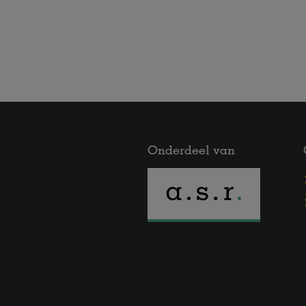
Onderdeel van