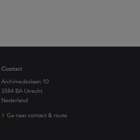
Contact
Archimedeslaan 10
3584 BA Utrecht
Nederland
Ga naar contact & route