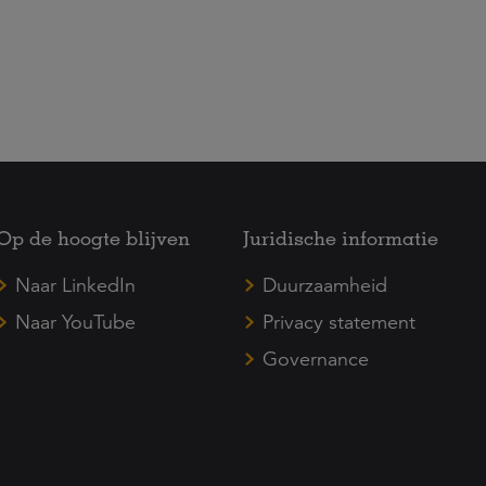
Op de hoogte blijven
Juridische informatie
Naar LinkedIn
Duurzaamheid
Naar YouTube
Privacy statement
Governance