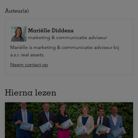
Auteur(s)
Mariëlle Diddens
marketing & communicatie adviseur
Mariëlle is marketing & communicatie adviseur bij
a.s.r. real assets.
Neem contact op
Hierna lezen