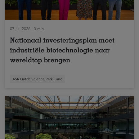
07 juli 2026 | 3 min.
Nationaal investeringsplan moet
industriële biotechnologie naar
wereldtop brengen
ASR Dutch Science Park Fund