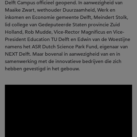
Delft Campus officieel geopend. In aanwezigheid van
Maaike Zwart, wethouder Duurzaamheid, Werk en
inkomen en Economie gemeente Delft, Meindert Stolk,
lid college van Gedeputeerde Staten provincie Zuid
Holland, Rob Mudde, Vice-Rector Magnificus en Vice-
President Education TU Delft en Edwin van de Woestijne
namens het ASR Dutch Science Park Fund, eigenaar van
NEXT Delft. Maar bovenal in aanwezigheid van en in
samenwerking met de innovatieve bedrijven die zich
hebben gevestigd in het gebouw.