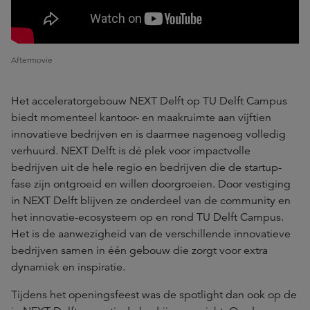
Aftermovie
Het acceleratorgebouw NEXT Delft op TU Delft Campus
biedt momenteel kantoor- en maakruimte aan vijftien
innovatieve bedrijven en is daarmee nagenoeg volledig
verhuurd. NEXT Delft is dé plek voor impactvolle
bedrijven uit de hele regio en bedrijven die de startup-
fase zijn ontgroeid en willen doorgroeien. Door vestiging
in NEXT Delft blijven ze onderdeel van de community en
het innovatie-ecosysteem op en rond TU Delft Campus.
Het is de aanwezigheid van de verschillende innovatieve
bedrijven samen in één gebouw die zorgt voor extra
dynamiek en inspiratie.
Tijdens het openingsfeest was de spotlight dan ook op de