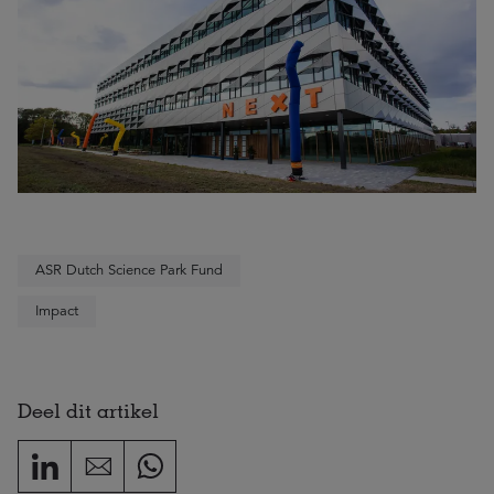
ASR Dutch Science Park Fund
Impact
Deel dit artikel