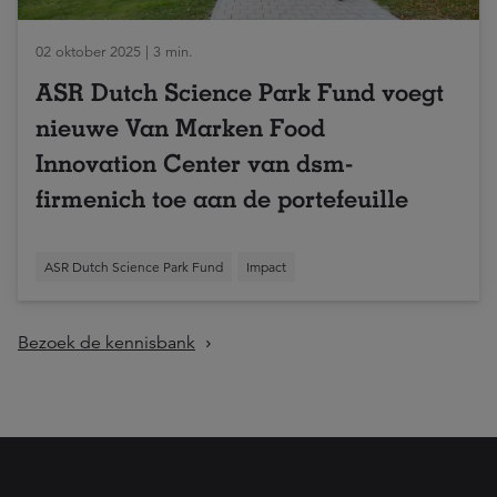
02 oktober 2025 | 3 min.
ASR Dutch Science Park Fund voegt
nieuwe Van Marken Food
Innovation Center van dsm-
firmenich toe aan de portefeuille
ASR Dutch Science Park Fund
Impact
Bezoek de kennisbank