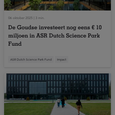
06 oktober 2025 | 3 min.
De Goudse investeert nog eens € 10
miljoen in ASR Dutch Science Park
Fund
ASR Dutch Science Park Fund
Impact