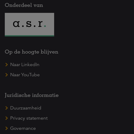
Onderdeel van
Op de hoogte blijven
Naar LinkedIn
Naar YouTube
Juridische informatie
Duurzaamheid
Privacy statement
Governance