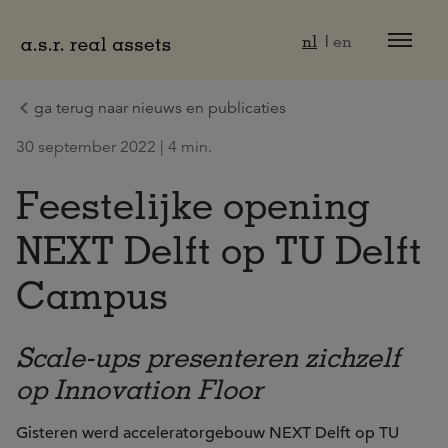
Naar hoofdinhoud
nl
en
ga terug naar nieuws en publicaties
30 september 2022 | 4 min.
Feestelijke opening
NEXT Delft op TU Delft
Campus
Scale-ups presenteren zichzelf
op Innovation Floor
Gisteren werd acceleratorgebouw NEXT Delft op TU