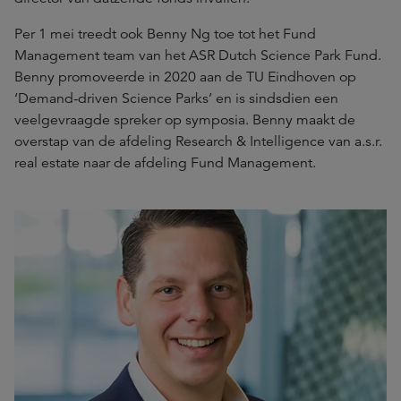
Per 1 mei treedt ook Benny Ng toe tot het Fund
Management team van het ASR Dutch Science Park Fund.
Benny promoveerde in 2020 aan de TU Eindhoven op
‘Demand-driven Science Parks’ en is sindsdien een
veelgevraagde spreker op symposia. Benny maakt de
overstap van de afdeling Research & Intelligence van a.s.r.
real estate naar de afdeling Fund Management.