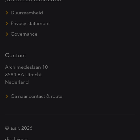
Duurzaamheid
Privacy statement
Governance
Contact
Archimedeslaan 10
3584 BA Utrecht
Nederland
Ga naar contact & route
© a.s.r. 2026
disclaimer