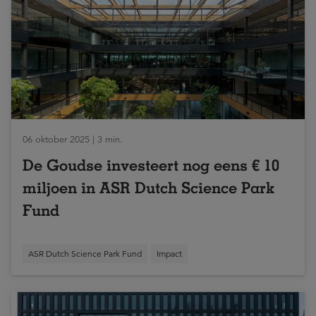
06 oktober 2025 | 3 min.
De Goudse investeert nog eens € 10
miljoen in ASR Dutch Science Park
Fund
ASR Dutch Science Park Fund
Impact