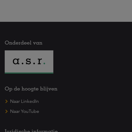
Onderdeel van
Op de hoogte blijven
Naar LinkedIn
Naar YouTube
Juridische informatie