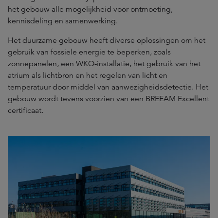
het gebouw alle mogelijkheid voor ontmoeting,
kennisdeling en samenwerking.
Het duurzame gebouw heeft diverse oplossingen om het
gebruik van fossiele energie te beperken, zoals
zonnepanelen, een WKO-installatie, het gebruik van het
atrium als lichtbron en het regelen van licht en
temperatuur door middel van aanwezigheidsdetectie. Het
gebouw wordt tevens voorzien van een BREEAM Excellent
certificaat.