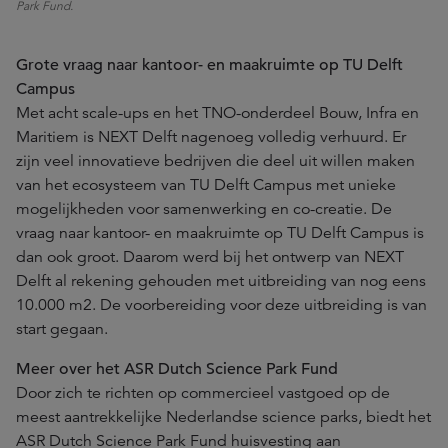
Park Fund.
Grote vraag naar kantoor- en maakruimte op TU Delft
Campus
Met acht scale-ups en het TNO-onderdeel Bouw, Infra en
Maritiem is NEXT Delft nagenoeg volledig verhuurd. Er
zijn veel innovatieve bedrijven die deel uit willen maken
van het ecosysteem van TU Delft Campus met unieke
mogelijkheden voor samenwerking en co-creatie. De
vraag naar kantoor- en maakruimte op TU Delft Campus is
dan ook groot. Daarom werd bij het ontwerp van NEXT
Delft al rekening gehouden met uitbreiding van nog eens
10.000 m2. De voorbereiding voor deze uitbreiding is van
start gegaan.
Meer over het ASR Dutch Science Park Fund
Door zich te richten op commercieel vastgoed op de
meest aantrekkelijke Nederlandse science parks, biedt het
ASR Dutch Science Park Fund huisvesting aan