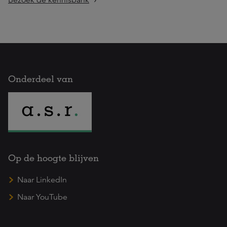
Bezoek de kennisbank
Onderdeel van
Op de hoogte blijven
Naar LinkedIn
Naar YouTube