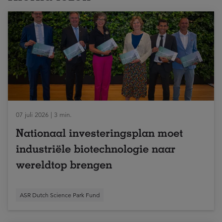
07 juli 2026 | 3 min.
Nationaal investeringsplan moet
industriële biotechnologie naar
wereldtop brengen
ASR Dutch Science Park Fund