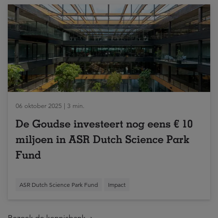
06 oktober 2025 | 3 min.
De Goudse investeert nog eens € 10
miljoen in ASR Dutch Science Park
Fund
ASR Dutch Science Park Fund
Impact