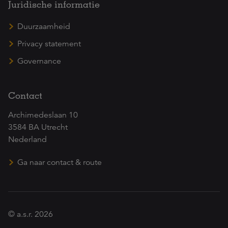
Juridische informatie
Duurzaamheid
Privacy statement
Governance
Contact
Archimedeslaan 10
3584 BA Utrecht
Nederland
Ga naar contact & route
© a.s.r. 2026