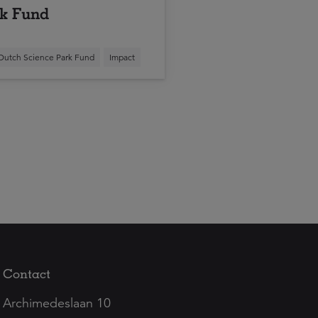
k Fund
Dutch Science Park Fund
Impact
Contact
Archimedeslaan 10