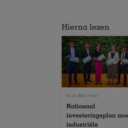
Hierna lezen
07 juli 2026 | 3 min.
Nationaal
investeringsplan mo
industriële