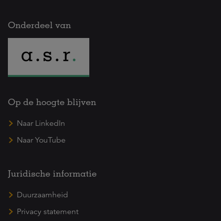
Onderdeel van
Op de hoogte blijven
Naar LinkedIn
Naar YouTube
Juridische informatie
Duurzaamheid
Privacy statement