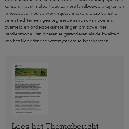
kansen. Het stimuleert duurzamere landbouwpraktijken en
innovatieve mestverwerkingstechnieken. Deze transitie
vereist echter een geïntegreerde aanpak van boeren,
overheid en onderzoeksinstellingen om zowel het
verdienmodel van boeren te garanderen als de kwaliteit
van het Nederlandse watersysteem te beschermen.
Lees het Themabericht