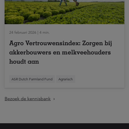
24 februari 2026 | 4 min.
Agro Vertrouwensindex: Zorgen bij
akkerbouwers en melkveehouders
houdt aan
ASR Dutch Farmland Fund
Agrarisch
Bezoek de kennisbank