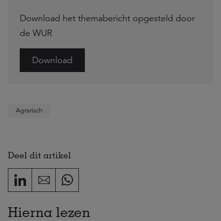
Download het themabericht opgesteld door
de WUR
Download
Agrarisch
Deel dit artikel
Hierna lezen