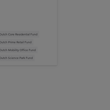
Dutch Core Residential Fund
Dutch Prime Retail Fund
Dutch Mobility Office Fund
Dutch Science Park Fund