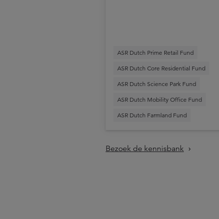
ASR Dutch Prime Retail Fund
ASR Dutch Core Residential Fund
ASR Dutch Science Park Fund
ASR Dutch Mobility Office Fund
ASR Dutch Farmland Fund
Bezoek de kennisbank