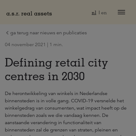
Naar hoofdinhoud
nl
en
ga terug naar nieuws en publicaties
04 november 2021 | 1 min.
Defining retail city
centres in 2030
De herontwikkeling van winkels in Nederlandse
binnensteden is in volle gang. COVID-19 versnelde het
winkelgedrag van consumenten, wat impact heeft op de
binnensteden zoals we die vandaag kennen. De
aanstaande verandering in functionaliteit van
binnensteden zal de grenzen van straten, pleinen en