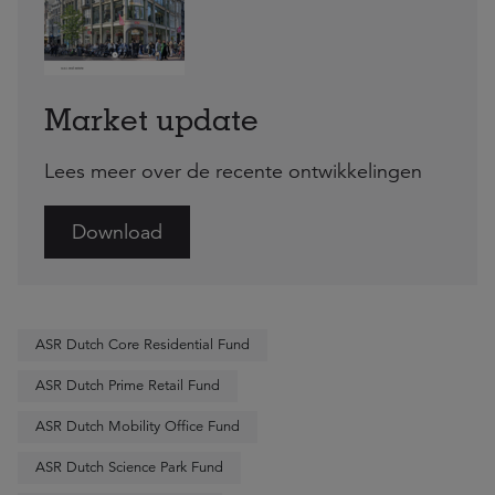
Market update
Lees meer over de recente ontwikkelingen
Download
ASR Dutch Core Residential Fund
ASR Dutch Prime Retail Fund
ASR Dutch Mobility Office Fund
ASR Dutch Science Park Fund