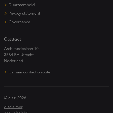
Duurzaamheid
Privacy statement
Governance
Contact
Archimedeslaan 10
3584 BA Utrecht
Nederland
Ga naar contact & route
© a.s.r. 2026
disclaimer