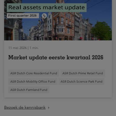
11 mei 2026 | 1 min.
Market update eerste kwartaal 2026
ASR Dutch Core Residential Fund
ASR Dutch Prime Retail Fund
ASR Dutch Mobility Office Fund
ASR Dutch Science Park Fund
ASR Dutch Farmland Fund
Bezoek de kennisbank