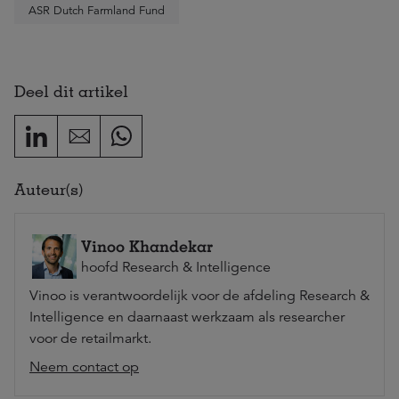
ASR Dutch Farmland Fund
Deel dit artikel
Auteur(s)
Vinoo Khandekar
hoofd Research & Intelligence
Vinoo is verantwoordelijk voor de afdeling Research &
Intelligence en daarnaast werkzaam als researcher
voor de retailmarkt.
Neem contact op