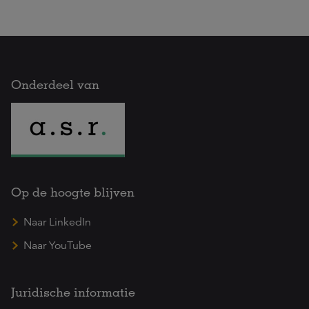
Onderdeel van
Op de hoogte blijven
Naar LinkedIn
Naar YouTube
Juridische informatie