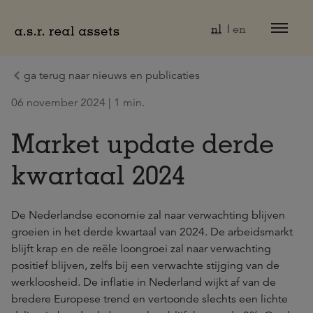
Naar hoofdinhoud
nl
en
ga terug naar nieuws en publicaties
06 november 2024 | 1 min.
Market update derde
kwartaal 2024
De Nederlandse economie zal naar verwachting blijven
groeien in het derde kwartaal van 2024. De arbeidsmarkt
blijft krap en de reële loongroei zal naar verwachting
positief blijven, zelfs bij een verwachte stijging van de
werkloosheid. De inflatie in Nederland wijkt af van de
bredere Europese trend en vertoonde slechts een lichte