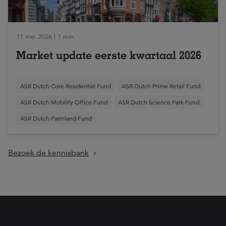
11 mei 2026 | 1 min.
Market update eerste kwartaal 2026
ASR Dutch Core Residential Fund
ASR Dutch Prime Retail Fund
ASR Dutch Mobility Office Fund
ASR Dutch Science Park Fund
ASR Dutch Farmland Fund
Bezoek de kennisbank