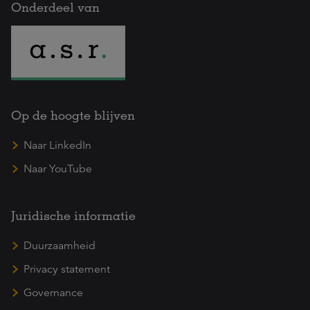
Onderdeel van
Op de hoogte blijven
Naar LinkedIn
Naar YouTube
Juridische informatie
Duurzaamheid
Privacy statement
Governance