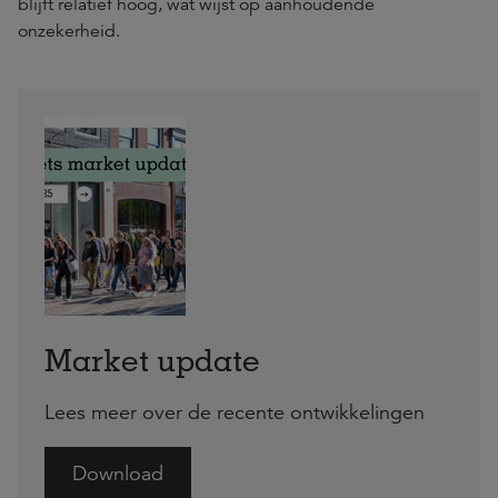
blijft relatief hoog, wat wijst op aanhoudende
onzekerheid.
Market update
Lees meer over de recente ontwikkelingen
Download