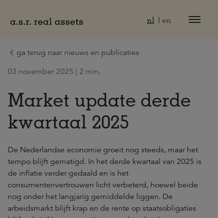
Naar hoofdinhoud
nl
en
ga terug naar nieuws en publicaties
03 november 2025 | 2 min.
Market update derde
kwartaal 2025
De Nederlandse economie groeit nog steeds, maar het
tempo blijft gematigd. In het derde kwartaal van 2025 is
de inflatie verder gedaald en is het
consumentenvertrouwen licht verbeterd, hoewel beide
nog onder het langjarig gemiddelde liggen. De
arbeidsmarkt blijft krap en de rente op staatsobligaties