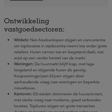
Ontwikkeling
vastgoedsectoren:
Winkels:
Non-foodverkopen stijgen en concurrentie
om toplocaties in stadscentra neemt toe onder grote
retailers. Huren nemen toe en leegstand daalt, wat
wijst op een verder herstel van de markt.
Woningen:
De huurmarkt blijft krap, met lage
leegstand en stijgende huren als gevolg.
Koopwoningprijzen blijven stijgen door
aanhoudende vraag naar woningen en beperkte
nieuwbouw.
Kantoren:
G5-steden domineren de huuractiviteit,
met sterke vraag naar moderne, goed verbonden
locaties. Tophuren stijgen en grote transacties