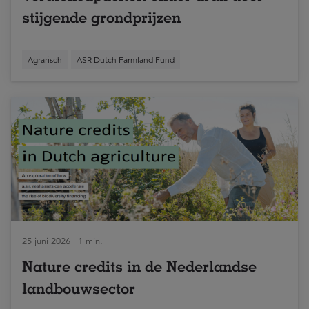
stijgende grondprijzen
Agrarisch
ASR Dutch Farmland Fund
25 juni 2026 | 1 min.
Nature credits in de Nederlandse
landbouwsector