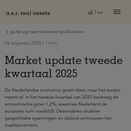
Naar hoofdinhoud
nl
en
ga terug naar nieuws en publicaties
06 augustus 2025 | 1 min.
Market update tweede
kwartaal 2025
De Nederlandse economie groeit door, maar het tempo
neemt af. In het tweede kwartaal van 2025 bedroeg de
economische groei 1,2%, waarmee Nederland de
eurozone ruim voorblijft. Desondanks drukken
geopolitieke spanningen en dalend vertrouwen het
marktsentiment.