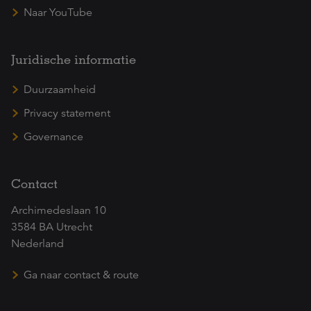
Naar YouTube
Juridische informatie
Duurzaamheid
Privacy statement
Governance
Contact
Archimedeslaan 10
3584 BA Utrecht
Nederland
Ga naar contact & route