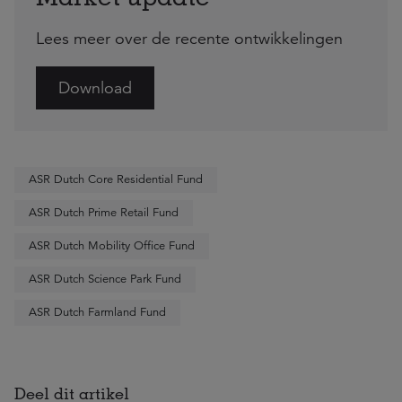
Lees meer over de recente ontwikkelingen
Download
ASR Dutch Core Residential Fund
ASR Dutch Prime Retail Fund
ASR Dutch Mobility Office Fund
ASR Dutch Science Park Fund
ASR Dutch Farmland Fund
Deel dit artikel