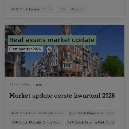
ASR Dutch Farmland Fund
ESG
Agrarisch
11 mei 2026 | 1 min.
Market update eerste kwartaal 2026
ASR Dutch Core Residential Fund
ASR Dutch Prime Retail Fund
ASR Dutch Mobility Office Fund
ASR Dutch Science Park Fund