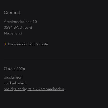
Contact
Archimedeslaan 10
3584 BA Utrecht
Nederland
Ga naar contact & route
© a.s.r. 2026
disclaimer
cookiebeleid
meldpunt digitale kwetsbaarheden