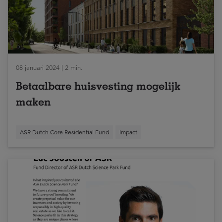
08 januari 2024 | 2 min.
Betaalbare huisvesting mogelijk
maken
ASR Dutch Core Residential Fund
Impact