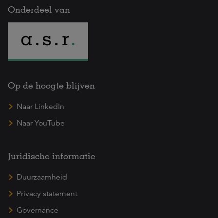
Onderdeel van
Op de hoogte blijven
Naar LinkedIn
Naar YouTube
Juridische informatie
Duurzaamheid
Privacy statement
Governance