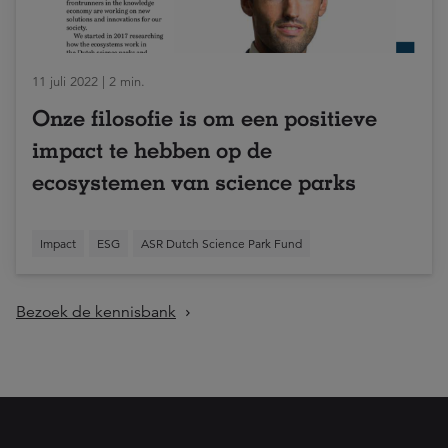
11 juli 2022 | 2 min.
Onze filosofie is om een positieve
impact te hebben op de
ecosystemen van science parks
Impact
ESG
ASR Dutch Science Park Fund
Bezoek de kennisbank