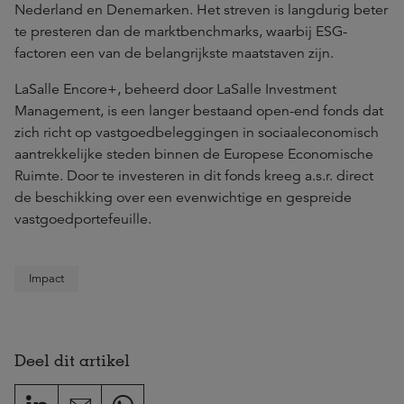
Nederland en Denemarken. Het streven is langdurig beter
te presteren dan de marktbenchmarks, waarbij ESG-
factoren een van de belangrijkste maatstaven zijn.
LaSalle Encore+, beheerd door LaSalle Investment
Management, is een langer bestaand open-end fonds dat
zich richt op vastgoedbeleggingen in sociaaleconomisch
aantrekkelijke steden binnen de Europese Economische
Ruimte. Door te investeren in dit fonds kreeg a.s.r. direct
de beschikking over een evenwichtige en gespreide
vastgoedportefeuille.
Impact
Deel dit artikel