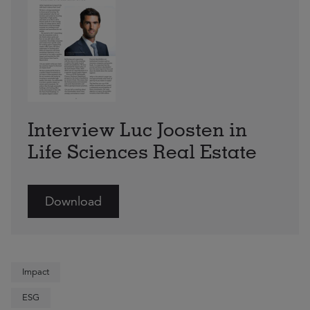
Interview Luc Joosten in
Life Sciences Real Estate
Download
Impact
ESG