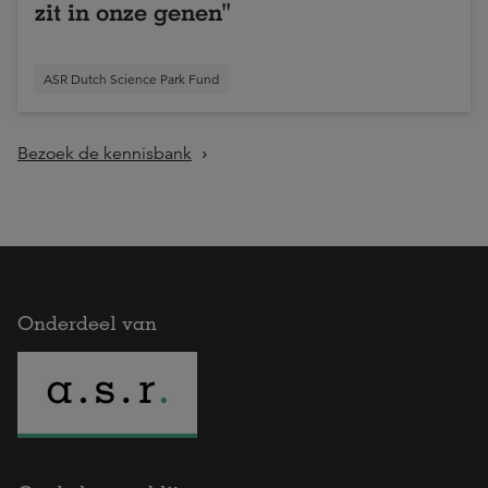
zit in onze genen"
ASR Dutch Science Park Fund
Bezoek de kennisbank
Onderdeel van