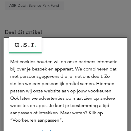
ASR Dutch Science Park Fund
Deel dit artikel
Met cookies houden wij en onze partners informatie
Hierna lezen
bij over je bezoek en apparaat. We combineren dat
met persoonsgegevens die je met ons deelt. Zo
stellen we een persoonlijk profiel samen. Hiermee
passen wij onze website aan op jouw voorkeuren.
Ook laten we advertenties op maat zien op andere
websites en apps. Je kunt je toestemming altijd
aanpassen of intrekken. Meer weten? Klik op
“Voorkeuren aanpassen”.