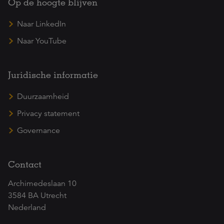
Op de hoogte blijven
Naar LinkedIn
Naar YouTube
Juridische informatie
Duurzaamheid
Privacy statement
Governance
Contact
Archimedeslaan 10
3584 BA Utrecht
Nederland