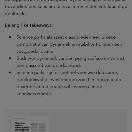
bovendien een kans om te investeren in een veerkrachtige
deelmarkt.
Belangrijke takeaways:
Science parks als asset class bieden een unieke
combinatie van dynamiek en stabiliteit binnen een
vastgoedallocatie.
Bedrijvendynamiek varieert per groeifase en vereist
een passend vastgoedaanbod.
Science parks zijn essentieel voor wie duurzame,
betekenisvolle investeringen zoekt in innovatie en
daarmee een bijdrage wil leveren aan de
kenniseconomie.