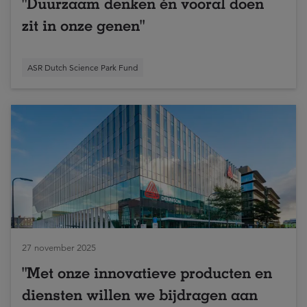
"Duurzaam denken én vooral doen
zit in onze genen"
ASR Dutch Science Park Fund
27 november 2025
"Met onze innovatieve producten en
diensten willen we bijdragen aan