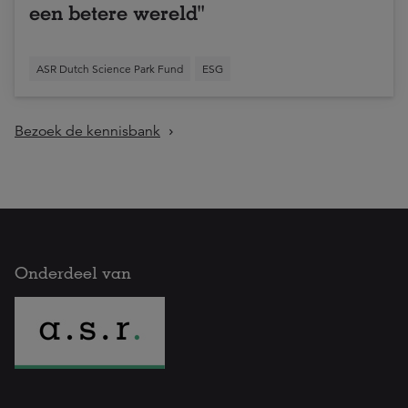
een betere wereld"
ASR Dutch Science Park Fund
ESG
Bezoek de kennisbank
Onderdeel van