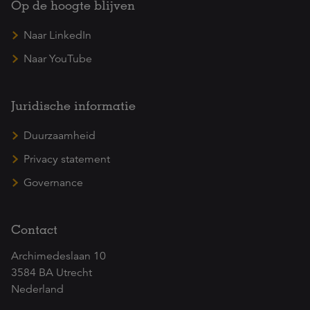
Op de hoogte blijven
Naar LinkedIn
Naar YouTube
Juridische informatie
Duurzaamheid
Privacy statement
Governance
Contact
Archimedeslaan 10
3584 BA Utrecht
Nederland