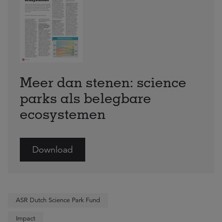
Meer dan stenen: science
parks als belegbare
ecosystemen
Download
ASR Dutch Science Park Fund
Impact