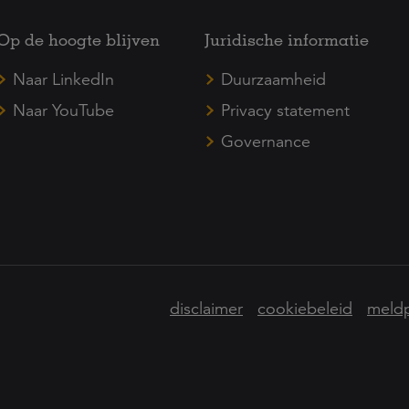
Op de hoogte blijven
Juridische informatie
Naar LinkedIn
Duurzaamheid
Naar YouTube
Privacy statement
Governance
disclaimer
cookiebeleid
meldp