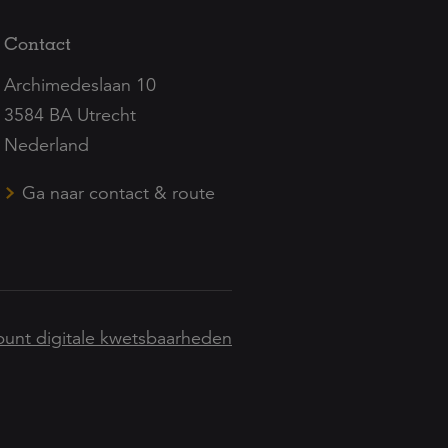
Contact
Archimedeslaan 10
3584 BA Utrecht
Nederland
Ga naar contact & route
unt digitale kwetsbaarheden