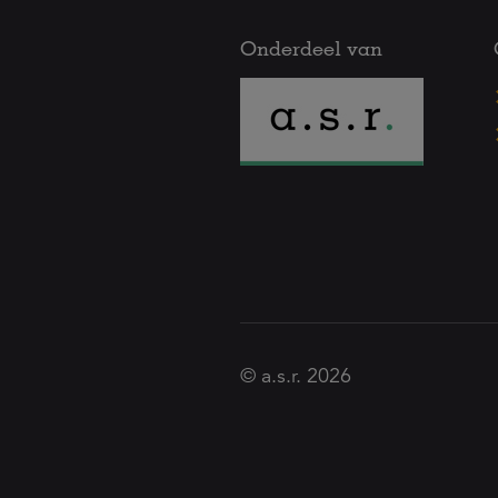
Onderdeel van
© a.s.r. 2026