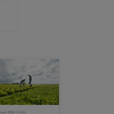
ruari 2026 | 4 min.