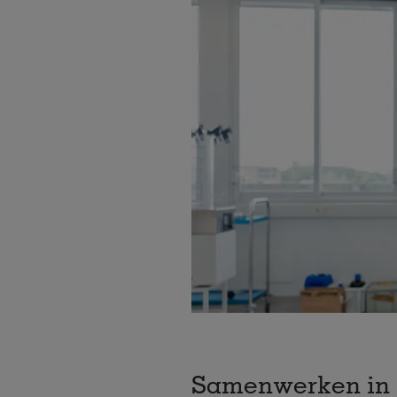
Samenwerken in 