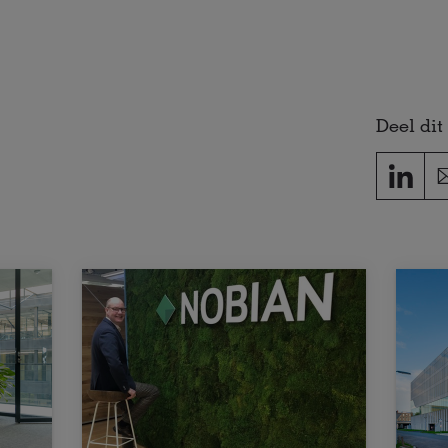
Deel dit 