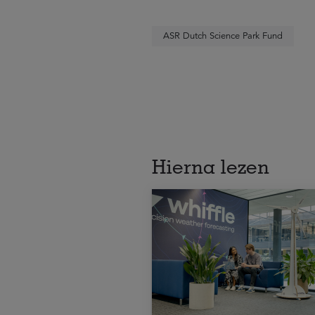
ASR Dutch Science Park Fund
Hierna lezen