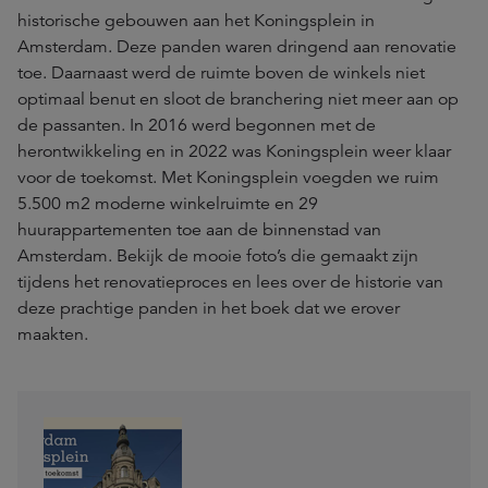
historische gebouwen aan het Koningsplein in
Amsterdam. Deze panden waren dringend aan renovatie
toe. Daarnaast werd de ruimte boven de winkels niet
optimaal benut en sloot de branchering niet meer aan op
de passanten. In 2016 werd begonnen met de
herontwikkeling en in 2022 was Koningsplein weer klaar
voor de toekomst. Met Koningsplein voegden we ruim
5.500 m2 moderne winkelruimte en 29
huurappartementen toe aan de binnenstad van
Amsterdam. Bekijk de mooie foto’s die gemaakt zijn
tijdens het renovatieproces en lees over de historie van
deze prachtige panden in het boek dat we erover
maakten.