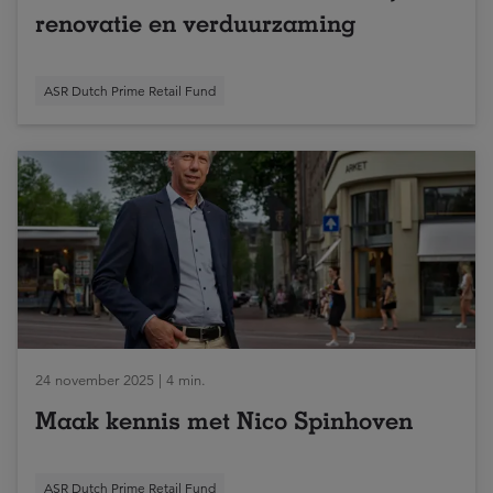
renovatie en verduurzaming
ASR Dutch Prime Retail Fund
24 november 2025 | 4 min.
Maak kennis met Nico Spinhoven
ASR Dutch Prime Retail Fund