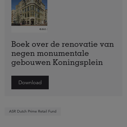
Boek over de renovatie van
negen monumentale
gebouwen Koningsplein
Download
ASR Dutch Prime Retail Fund