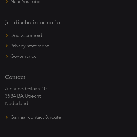
Naar YouTube
Juridische informatie
Duurzaamheid
Privacy statement
Governance
Contact
Archimedeslaan 10
3584 BA Utrecht
Nederland
Ga naar contact & route