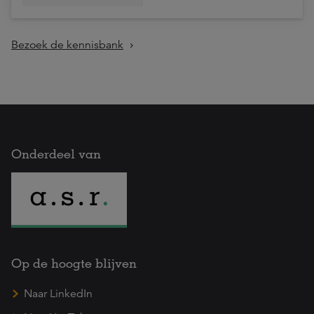
Bezoek de kennisbank
Onderdeel van
Op de hoogte blijven
Naar LinkedIn