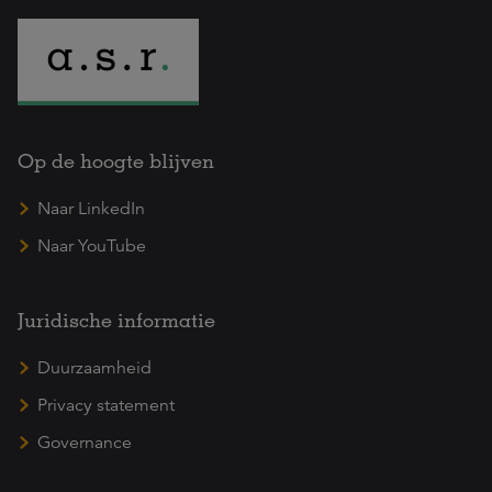
Op de hoogte blijven
Naar LinkedIn
Naar YouTube
Juridische informatie
Duurzaamheid
Privacy statement
Governance