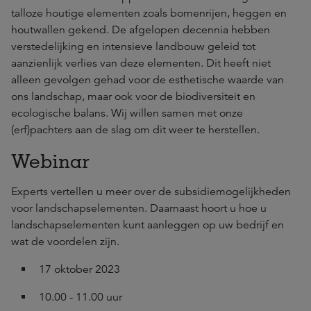
talloze houtige elementen zoals bomenrijen, heggen en
houtwallen gekend. De afgelopen decennia hebben
verstedelijking en intensieve landbouw geleid tot
aanzienlijk verlies van deze elementen. Dit heeft niet
alleen gevolgen gehad voor de esthetische waarde van
ons landschap, maar ook voor de biodiversiteit en
ecologische balans. Wij willen samen met onze
(erf)pachters aan de slag om dit weer te herstellen.
Webinar
Experts vertellen u meer over de subsidiemogelijkheden
voor landschapselementen. Daarnaast hoort u hoe u
landschapselementen kunt aanleggen op uw bedrijf en
wat de voordelen zijn.
17 oktober 2023
10.00 - 11.00 uur