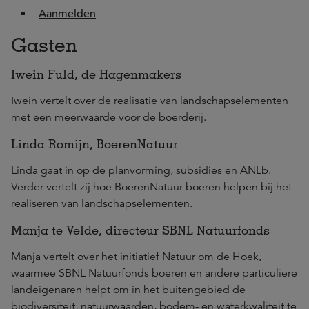
Aanmelden
Gasten
Iwein Fuld, de Hagenmakers
Iwein vertelt over
de realisatie van landschapselementen
met een meerwaarde voor de boerderij.
Linda Romijn, BoerenNatuur
Linda gaat in op de planvorming, subsidies en ANLb.
Verder vertelt zij hoe BoerenNatuur boeren helpen bij het
realiseren van landschapselementen.
Manja te Velde, directeur SBNL Natuurfonds
Manja vertelt over het initiatief Natuur om de Hoek,
waarmee SBNL Natuurfonds boeren en andere particuliere
landeigenaren helpt om in het buitengebied de
biodiversiteit, natuurwaarden, bodem- en waterkwaliteit te