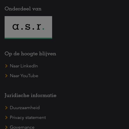
Onderdeel van
Op de hoogte blijven
Naar LinkedIn
Naar YouTube
Juridische informatie
Duurzaamheid
Privacy statement
Governance