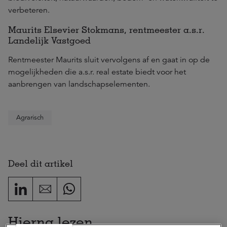
verbeteren.
Maurits Elsevier Stokmans, rentmeester a.s.r.
Landelijk Vastgoed
Rentmeester Maurits sluit vervolgens af en gaat in op de
mogelijkheden die a.s.r. real estate biedt voor het
aanbrengen van landschapselementen.
Agrarisch
Deel dit artikel
Hierna lezen