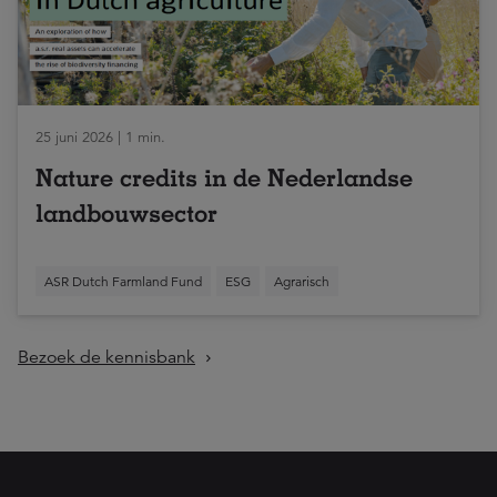
25 juni 2026 | 1 min.
Nature credits in de Nederlandse
landbouwsector
ASR Dutch Farmland Fund
ESG
Agrarisch
Bezoek de kennisbank