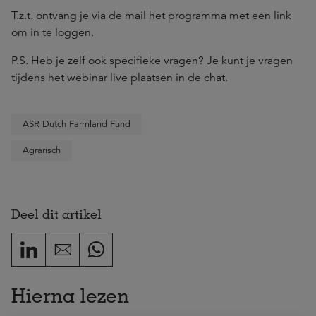
T.z.t. ontvang je via de mail het programma met een link
om in te loggen.
P.S. Heb je zelf ook specifieke vragen? Je kunt je vragen
tijdens het webinar live plaatsen in de chat.
ASR Dutch Farmland Fund
Agrarisch
Deel dit artikel
Hierna lezen