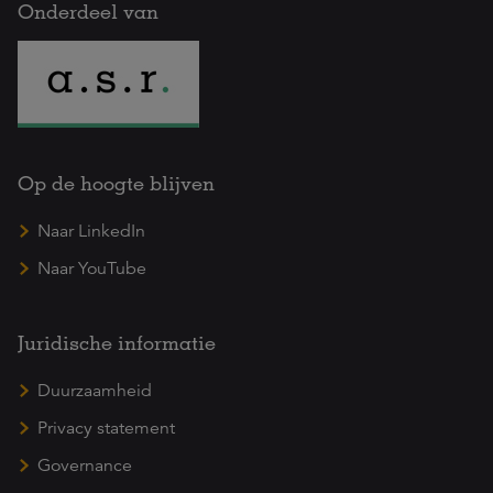
Onderdeel van
Op de hoogte blijven
Naar LinkedIn
Naar YouTube
Juridische informatie
Duurzaamheid
Privacy statement
Governance