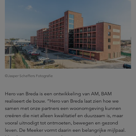
©Jasper Scheffers Fotografie
Hero van Breda is een ontwikkeling van AM, BAM
realiseert de bouw. “Hero van Breda laat zien hoe we
samen met onze partners een woonomgeving kunnen
creëren die niet alleen kwalitatief en duurzaam is, maar
vooral uitnodigt tot ontmoeten, bewegen en gezond
leven. De Meeker vormt daarin een belangrijke mijlpaal.