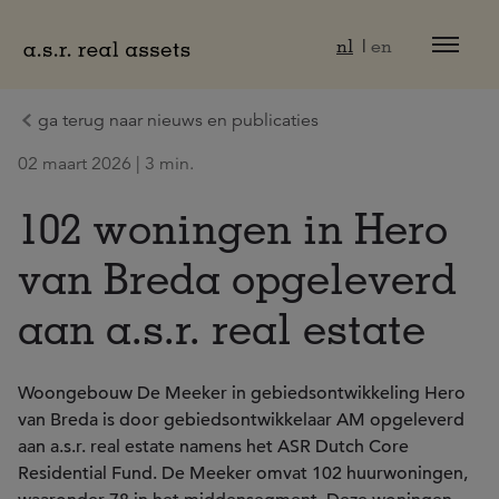
Naar hoofdinhoud
nl
en
ga terug naar nieuws en publicaties
02 maart 2026 | 3 min.
102 woningen in Hero
van Breda opgeleverd
aan a.s.r. real estate
Woongebouw De Meeker in gebiedsontwikkeling Hero
van Breda is door gebiedsontwikkelaar AM opgeleverd
aan a.s.r. real estate namens het ASR Dutch Core
Residential Fund. De Meeker omvat 102 huurwoningen,