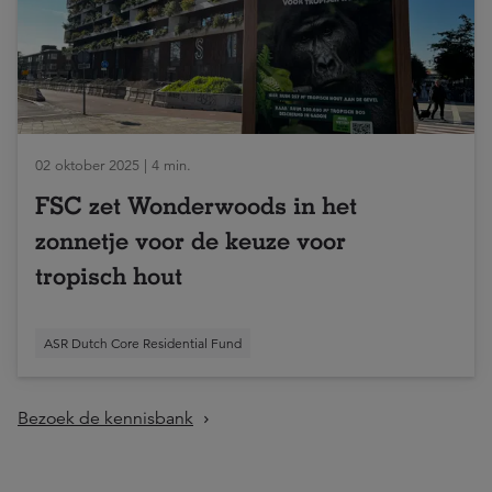
02 oktober 2025 | 4 min.
FSC zet Wonderwoods in het
zonnetje voor de keuze voor
tropisch hout
ASR Dutch Core Residential Fund
Bezoek de kennisbank