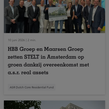
10 juni 2026 | 2 min.
HBB Groep en Maarsen Groep
zetten STELT in Amsterdam op
groen dankzij overeenkomst met
a.s.r. real assets
ASR Dutch Core Residential Fund