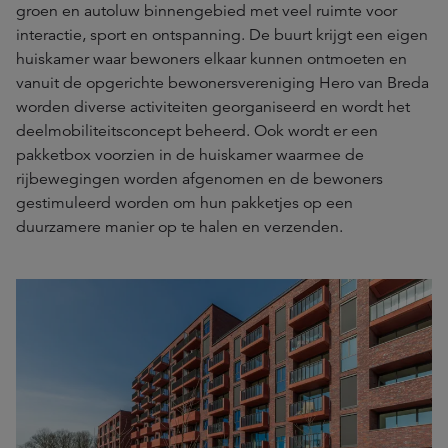
groen en autoluw binnengebied met veel ruimte voor
interactie, sport en ontspanning. De buurt krijgt een eigen
huiskamer waar bewoners elkaar kunnen ontmoeten en
vanuit de opgerichte bewonersvereniging Hero van Breda
worden diverse activiteiten georganiseerd en wordt het
deelmobiliteitsconcept beheerd. Ook wordt er een
pakketbox voorzien in de huiskamer waarmee de
rijbewegingen worden afgenomen en de bewoners
gestimuleerd worden om hun pakketjes op een
duurzamere manier op te halen en verzenden.