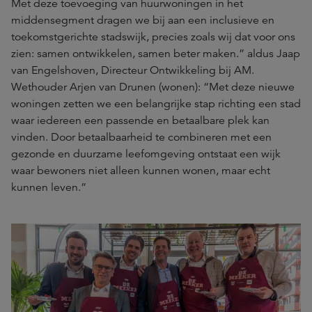
Met deze toevoeging van huurwoningen in het
middensegment dragen we bij aan een inclusieve en
toekomstgerichte stadswijk, precies zoals wij dat voor ons
zien: samen ontwikkelen, samen beter maken.” aldus Jaap
van Engelshoven, Directeur Ontwikkeling bij AM.
Wethouder Arjen van Drunen (wonen): “Met deze nieuwe
woningen zetten we een belangrijke stap richting een stad
waar iedereen een passende en betaalbare plek kan
vinden. Door betaalbaarheid te combineren met een
gezonde en duurzame leefomgeving ontstaat een wijk
waar bewoners niet alleen kunnen wonen, maar echt
kunnen leven.”