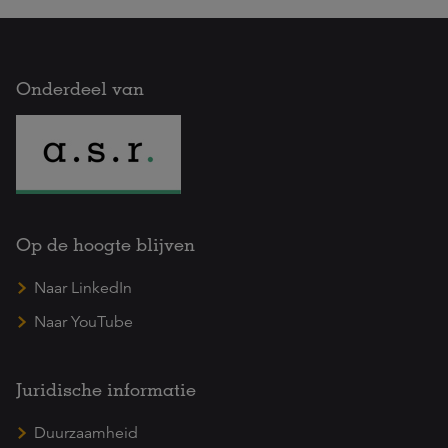
Onderdeel van
Op de hoogte blijven
Naar LinkedIn
Naar YouTube
Juridische informatie
Duurzaamheid