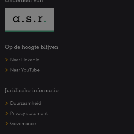
Op de hoogte blijven
Naar LinkedIn
Naar YouTube
Juridische informatie
Duurzaamheid
Privacy statement
Governance