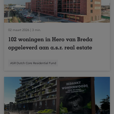
02 maart 2026 | 3 min.
102 woningen in Hero van Breda
opgeleverd aan a.s.r. real estate
ASR Dutch Core Residential Fund