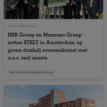
10 juni 2026 | 2 min.
HBB Groep en Maarsen Groep
zetten STELT in Amsterdam op
groen dankzij overeenkomst met
a.s.r. real assets
ASR Dutch Core Residential Fund