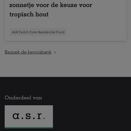
zonnetje voor de keuze voor
tropisch hout
ASR Dutch Core Residential Fund
Bezoek de kennisbank
Onderdeel van