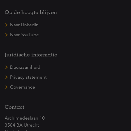
Op de hoogte blijven
Naar LinkedIn
Naar YouTube
Juridische informatie
Duurzaamheid
Privacy statement
Governance
Contact
Archimedeslaan 10
3584 BA Utrecht