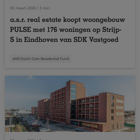
03 maart 2026 | 3 min.
a.s.r. real estate koopt woongebouw
PULSE met 176 woningen op Strijp-
S in Eindhoven van SDK Vastgoed
ASR Dutch Core Residential Fund