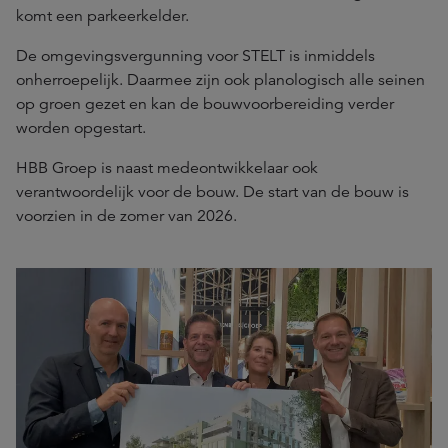
komt een parkeerkelder.
De omgevingsvergunning voor STELT is inmiddels
onherroepelijk. Daarmee zijn ook planologisch alle seinen
op groen gezet en kan de bouwvoorbereiding verder
worden opgestart.
HBB Groep is naast medeontwikkelaar ook
verantwoordelijk voor de bouw. De start van de bouw is
voorzien in de zomer van 2026.