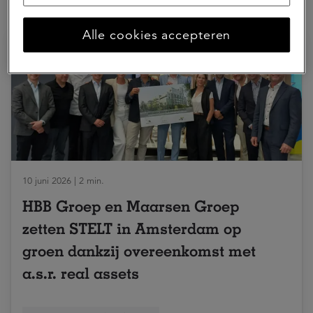
Hierna lezen
Alle cookies accepteren
10 juni 2026 | 2 min.
HBB Groep en Maarsen Groep
zetten STELT in Amsterdam op
groen dankzij overeenkomst met
a.s.r. real assets