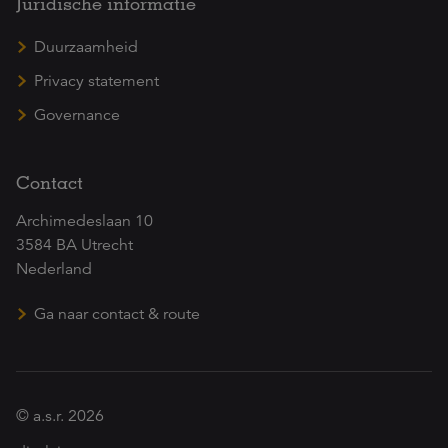
Juridische informatie
Duurzaamheid
Privacy statement
Governance
Contact
Archimedeslaan 10
3584 BA Utrecht
Nederland
Ga naar contact & route
© a.s.r. 2026