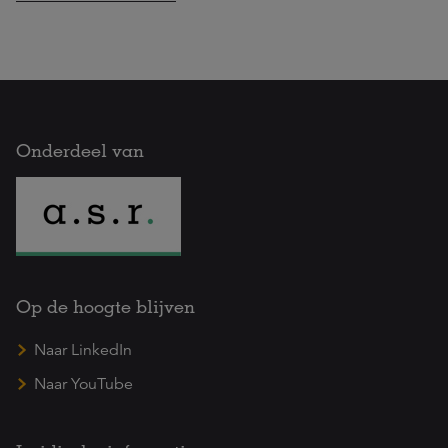
Onderdeel van
Op de hoogte blijven
Naar LinkedIn
Naar YouTube