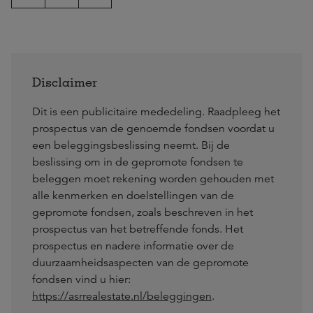
Disclaimer
Dit is een publicitaire mededeling. Raadpleeg het
prospectus van de genoemde fondsen voordat u
een beleggingsbeslissing neemt. Bij de
beslissing om in de gepromote fondsen te
beleggen moet rekening worden gehouden met
alle kenmerken en doelstellingen van de
gepromote fondsen, zoals beschreven in het
prospectus van het betreffende fonds. Het
prospectus en nadere informatie over de
duurzaamheidsaspecten van de gepromote
fondsen vind u hier:
https://asrrealestate.nl/beleggingen
.