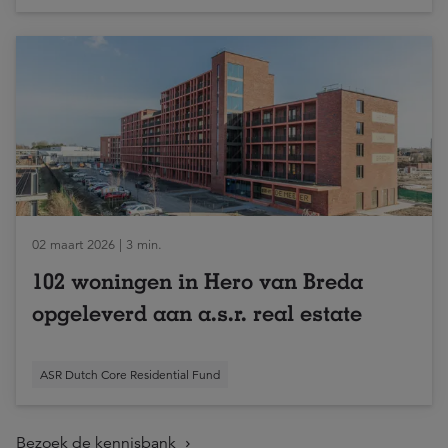
02 maart 2026 | 3 min.
102 woningen in Hero van Breda
opgeleverd aan a.s.r. real estate
ASR Dutch Core Residential Fund
Bezoek de kennisbank