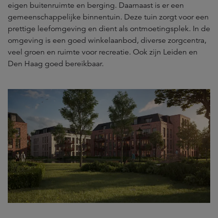
eigen buitenruimte en berging. Daarnaast is er een
gemeenschappelijke binnentuin. Deze tuin zorgt voor een
prettige leefomgeving en dient als ontmoetingsplek. In de
omgeving is een goed winkelaanbod, diverse zorgcentra,
veel groen en ruimte voor recreatie. Ook zijn Leiden en
Den Haag goed bereikbaar.