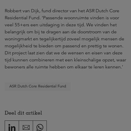
Robbert van Dijk, fund director van het ASR Dutch Core
Residential Fund. ‘Passende woonruimte vinden is voor
veel 55+ers een uitdaging in deze tijd. We vinden het
belangrijk om bij te dragen aan de doorstroom van de
woningmarkt en tegelijkertijd zoveel mogelijk mensen de
mogelijkheid te bieden om passend en prettig te wonen.
Dit project laat zien dat we de wensen en eisen van deze
tijd kunnen combineren met een kleinschalige opzet, waar
bewoners alle ruimte hebben om elkaar te leren kennen.’
ASR Dutch Core Residential Fund
Deel dit artikel