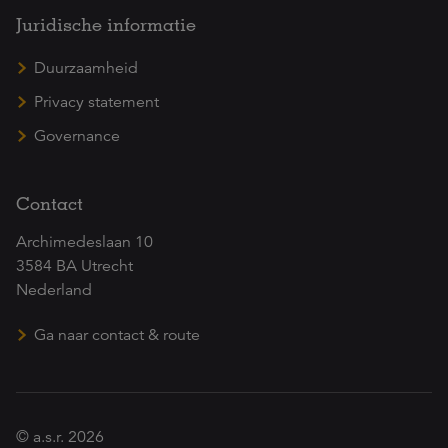
Juridische informatie
Duurzaamheid
Privacy statement
Governance
Contact
Archimedeslaan 10
3584 BA Utrecht
Nederland
Ga naar contact & route
© a.s.r. 2026