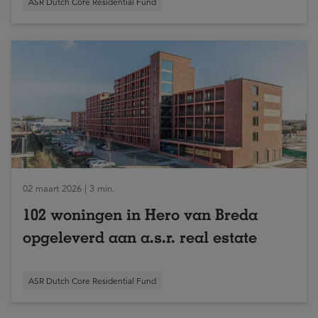
ASR Dutch Core Residential Fund
02 maart 2026 | 3 min.
102 woningen in Hero van Breda
opgeleverd aan a.s.r. real estate
ASR Dutch Core Residential Fund