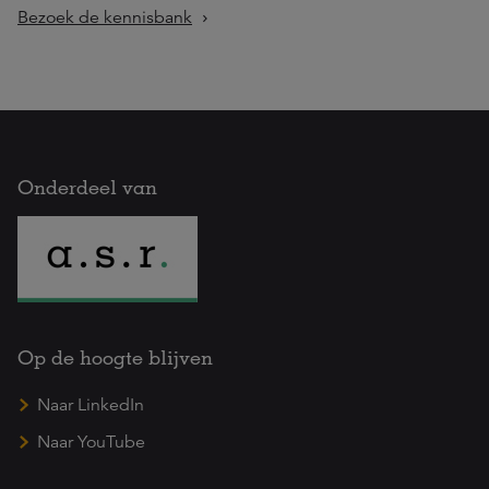
Bezoek de kennisbank
Onderdeel van
Op de hoogte blijven
Naar LinkedIn
Naar YouTube