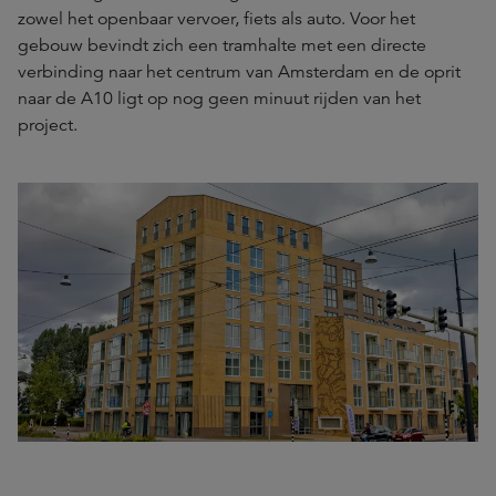
zowel het openbaar vervoer, fiets als auto. Voor het
gebouw bevindt zich een tramhalte met een directe
verbinding naar het centrum van Amsterdam en de oprit
naar de A10 ligt op nog geen minuut rijden van het
project.