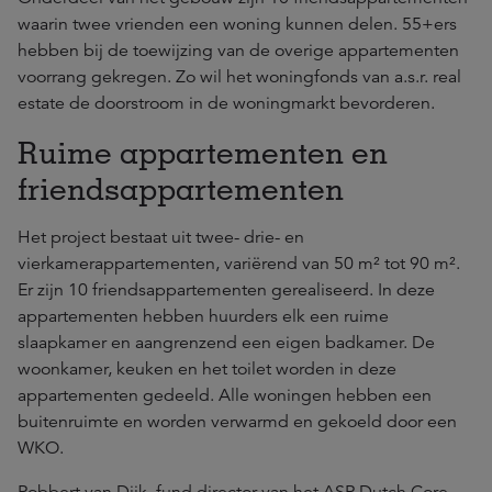
waarin twee vrienden een woning kunnen delen. 55+ers
hebben bij de toewijzing van de overige appartementen
voorrang gekregen. Zo wil het woningfonds van a.s.r. real
estate de doorstroom in de woningmarkt bevorderen.
Ruime appartementen en
friendsappartementen
Het project bestaat uit twee- drie- en
vierkamerappartementen, variërend van 50 m² tot 90 m².
Er zijn 10 friendsappartementen gerealiseerd. In deze
appartementen hebben huurders elk een ruime
slaapkamer en aangrenzend een eigen badkamer. De
woonkamer, keuken en het toilet worden in deze
appartementen gedeeld. Alle woningen hebben een
buitenruimte en worden verwarmd en gekoeld door een
WKO.