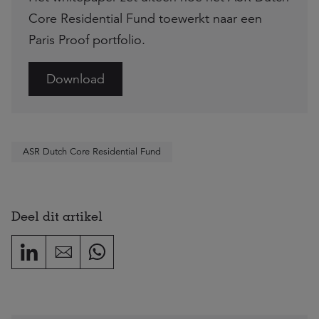
Core Residential Fund toewerkt naar een
Paris Proof portfolio.
Download
ASR Dutch Core Residential Fund
Deel dit artikel