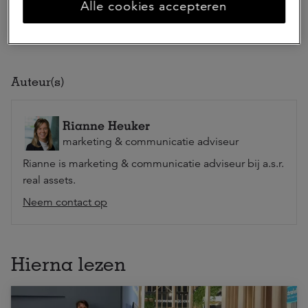
Alle cookies accepteren
Ga naar beleggingen
Auteur(s)
Rianne Heuker
marketing & communicatie adviseur
Rianne is marketing & communicatie adviseur bij a.s.r.
real assets.
Neem contact op
Hierna lezen