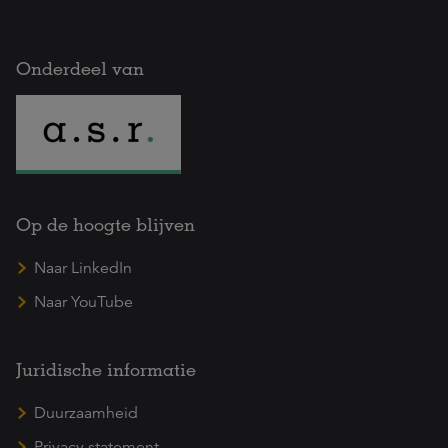
Onderdeel van
Op de hoogte blijven
Naar LinkedIn
Naar YouTube
Juridische informatie
Duurzaamheid
Privacy statement