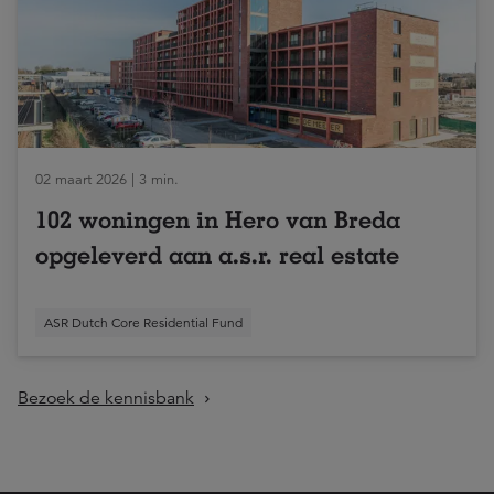
02 maart 2026 | 3 min.
102 woningen in Hero van Breda
opgeleverd aan a.s.r. real estate
ASR Dutch Core Residential Fund
Bezoek de kennisbank