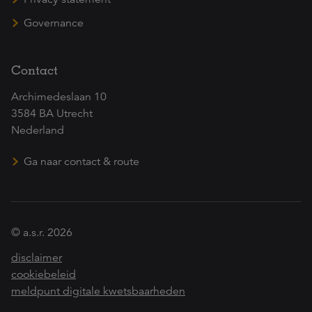
Governance
Contact
Archimedeslaan 10
3584 BA Utrecht
Nederland
Ga naar contact & route
© a.s.r. 2026
disclaimer
cookiebeleid
meldpunt digitale kwetsbaarheden