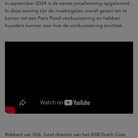
In september 2024 is de eerste proefwoning opgeleverd.
In deze woning zijn de maatregelen vooraf getest om te
komen tot een Paris Proof-verduurzaming en hebben
huurders kunnen zien hoe de verduurzaming eruitziet.
Robbert van Dijk, fund director van het ASR Dutch Core