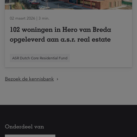
02 maart 2026 | 3 min.
102 woningen in Hero van Breda
opgeleverd aan a.s.r. real estate
ASR Dutch Core Residential Fund
Bezoek de kennisbank
Onderdeel van