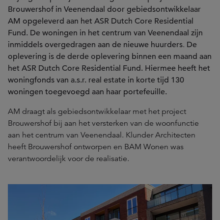
Brouwershof in Veenendaal door gebiedsontwikkelaar
AM opgeleverd aan het ASR Dutch Core Residential
Fund. De woningen in het centrum van Veenendaal zijn
inmiddels overgedragen aan de nieuwe huurders
.
De
oplevering is de derde oplevering binnen een maand aan
het ASR Dutch Core Residential Fund. Hiermee heeft het
woningfonds van a.s.r. real estate in korte tijd 130
woningen toegevoegd aan haar portefeuille.
AM draagt als gebiedsontwikkelaar met het project
Brouwershof bij aan het versterken van de woonfunctie
aan het centrum van Veenendaal. Klunder Architecten
heeft Brouwershof ontworpen en BAM Wonen was
verantwoordelijk voor de realisatie.