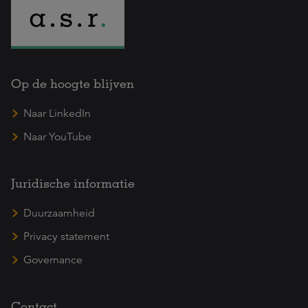
Op de hoogte blijven
Naar LinkedIn
Naar YouTube
Juridische informatie
Duurzaamheid
Privacy statement
Governance
Contact