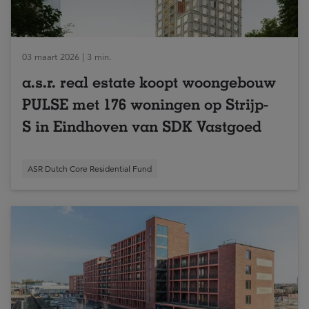
03 maart 2026 | 3 min.
a.s.r. real estate koopt woongebouw
PULSE met 176 woningen op Strijp-
S in Eindhoven van SDK Vastgoed
ASR Dutch Core Residential Fund