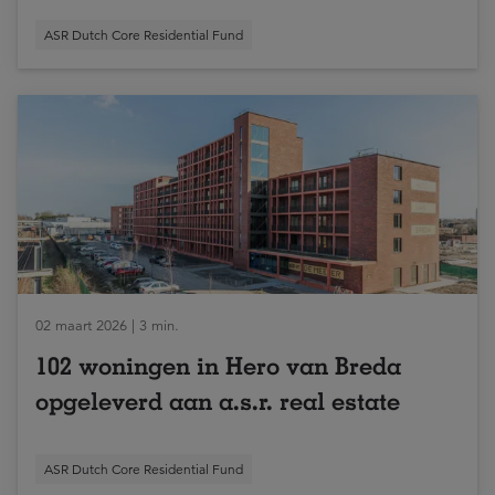
ASR Dutch Core Residential Fund
02 maart 2026 | 3 min.
102 woningen in Hero van Breda
opgeleverd aan a.s.r. real estate
ASR Dutch Core Residential Fund