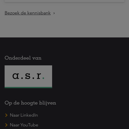
Bezoek de kennisbank
Onderdeel van
Op de hoogte blijven
Naar LinkedIn
Naar YouTube