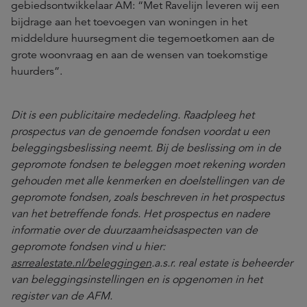
gebiedsontwikkelaar AM: “Met Ravelijn leveren wij een
bijdrage aan het toevoegen van woningen in het
middeldure huursegment die tegemoetkomen aan de
grote woonvraag en aan de wensen van toekomstige
huurders”.
Dit is een publicitaire mededeling. Raadpleeg het
prospectus van de genoemde fondsen voordat u een
beleggingsbeslissing neemt. Bij de beslissing om in de
gepromote fondsen te beleggen moet rekening worden
gehouden met alle kenmerken en doelstellingen van de
gepromote fondsen, zoals beschreven in het prospectus
van het betreffende fonds. Het prospectus en nadere
informatie over de duurzaamheidsaspecten van de
gepromote fondsen vind u hier:
asrrealestate.nl/beleggingen
.a.s.r. real estate is beheerder
van beleggingsinstellingen en is opgenomen in het
register van de AFM.