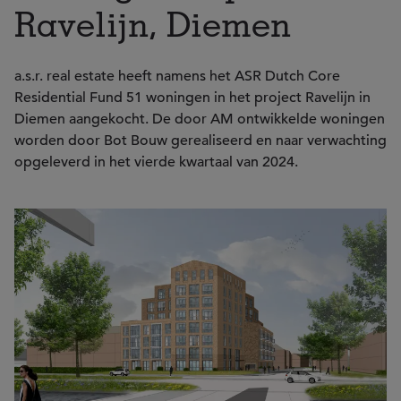
Ravelijn, Diemen
a.s.r. real estate heeft namens het ASR Dutch Core
Residential Fund 51 woningen in het project Ravelijn in
Diemen aangekocht. De door AM ontwikkelde woningen
worden door Bot Bouw gerealiseerd en naar verwachting
opgeleverd in het vierde kwartaal van 2024.