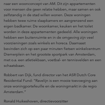
naar een woonconcept van AM. Dit zijn appartementen
voor mensen die geen relatie hebben, maar samen en ook
zelfstandig in de stad willen wonen. Deze woningen
hebben twee ruime slaapkamers en aangrenzend een
eigen badkamer. De woonkamer, keuken en het toilet
worden in deze appartementen gedeeld. Alle woningen
hebben een buitenruimte en in de omgeving zijn veel
voorzieningen zoals winkels en horeca. Daarnaast
bevinden zich op een paar minuten fietsen winkelcentrum
Diemerplein en het grootste sportpark van Amsterdam,
met o.a. een atletiekbaan, voetbal- en tennisvelden en een
schaatsbaan.
Robbert van Dijk, fund director van het ASR Dutch Core
Residential Fund: “Ravelijn is een mooie toevoeging aan
onze woningportefeuille en de woningmarkt in de regio
Amsterdam.”
Ronald Huikeshoven, directievoorzitter