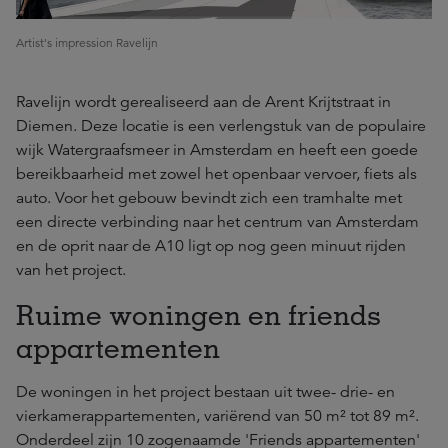
Artist's impression Ravelijn
Ravelijn wordt gerealiseerd aan de Arent Krijtstraat in
Diemen. Deze locatie is een verlengstuk van de populaire
wijk Watergraafsmeer in Amsterdam en heeft een goede
bereikbaarheid met zowel het openbaar vervoer, fiets als
auto. Voor het gebouw bevindt zich een tramhalte met
een directe verbinding naar het centrum van Amsterdam
en de oprit naar de A10 ligt op nog geen minuut rijden
van het project.
Ruime woningen en friends
appartementen
De woningen in het project bestaan uit twee- drie- en
vierkamerappartementen, variërend van 50 m² tot 89 m².
Onderdeel zijn 10 zogenaamde 'Friends appartementen'