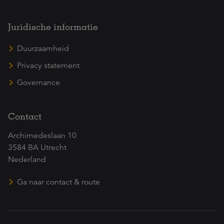
Juridische informatie
Duurzaamheid
Privacy statement
Governance
Contact
Archimedeslaan 10
3584 BA Utrecht
Nederland
Ga naar contact & route